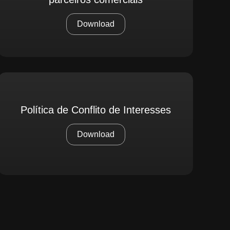
Download
Política de Conflito de Interesses
Download