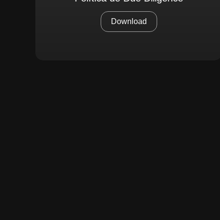
Download