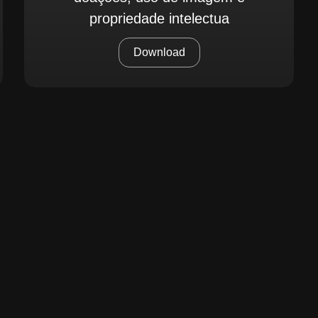
propriedade intelectua
Download