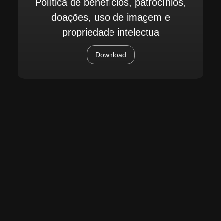
Política de benefícios, patrocínios,
doações, uso de imagem e
propriedade intelectua
Download