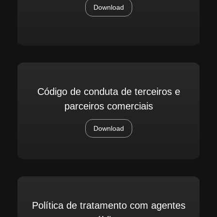
Download
Código de conduta de terceiros e
parceiros comerciais
Download
Política de tratamento com agentes