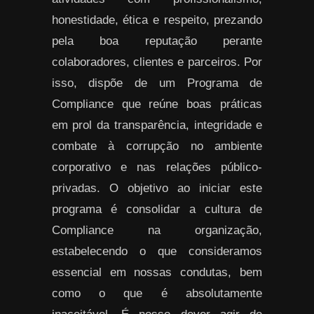
honestidade, ética e respeito, prezando
pela boa reputação perante
colaboradores, clientes e parceiros. Por
isso, dispõe de um Programa de
Compliance que reúne boas práticas
em prol da transparência, integridade e
combate à corrupção no ambiente
corporativo e nas relações público-
privadas. O objetivo ao iniciar este
programa é consolidar a cultura de
Compliance na organização,
estabelecendo o que consideramos
essencial em nossas condutas, bem
como o que é absolutamente