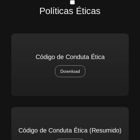
Políticas Éticas
Código de Conduta Ética
Download
Código de Conduta Ética (Resumido)