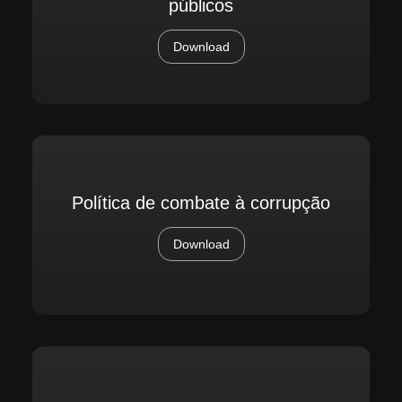
públicos
Download
Política de combate à corrupção
Download