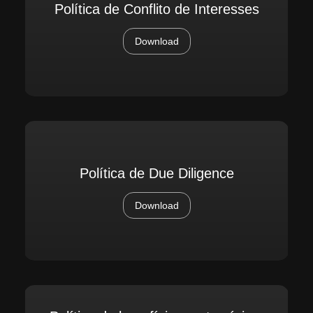
Política de Conflito de Interesses
Download
Política de Due Diligence
Download