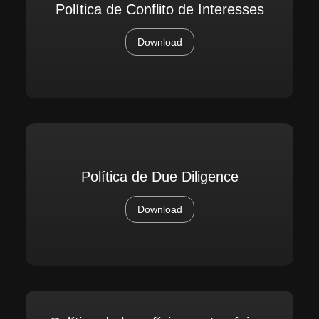
Política de Conflito de Interesses
Download
Política de Due Diligence
Download