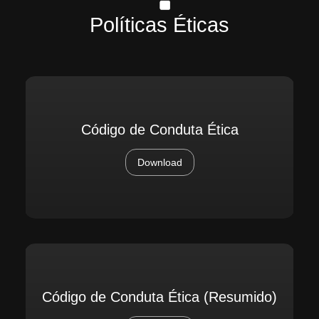
Políticas Éticas
Código de Conduta Ética
Download
Código de Conduta Ética (Resumido)