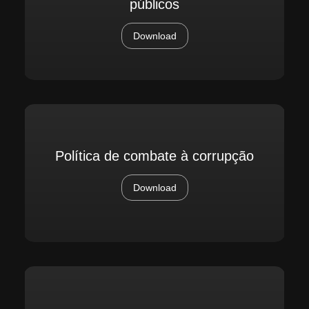
públicos
Download
Política de combate à corrupção
Download