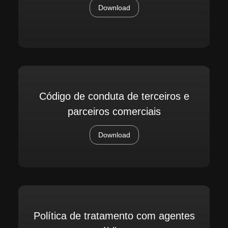
Download
Código de conduta de terceiros e
parceiros comerciais
Download
Política de tratamento com agentes