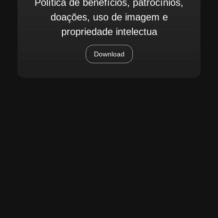
Política de benefícios, patrocínios,
doações, uso de imagem e
propriedade intelectua
Download