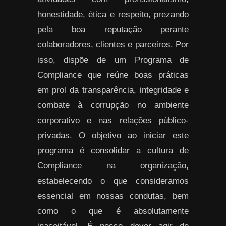
honestidade, ética e respeito, prezando
pela boa reputação perante
colaboradores, clientes e parceiros. Por
isso, dispõe de um Programa de
Compliance que reúne boas práticas
em prol da transparência, integridade e
combate à corrupção no ambiente
corporativo e nas relações público-
privadas. O objetivo ao iniciar este
programa é consolidar a cultura de
Compliance na organização,
estabelecendo o que consideramos
essencial em nossas condutas, bem
como o que é absolutamente