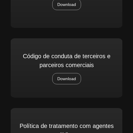
Download
Código de conduta de terceiros e
parceiros comerciais
Download
Política de tratamento com agentes