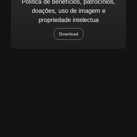
Política de benefícios, patrocínios,
doações, uso de imagem e
propriedade intelectua
Download