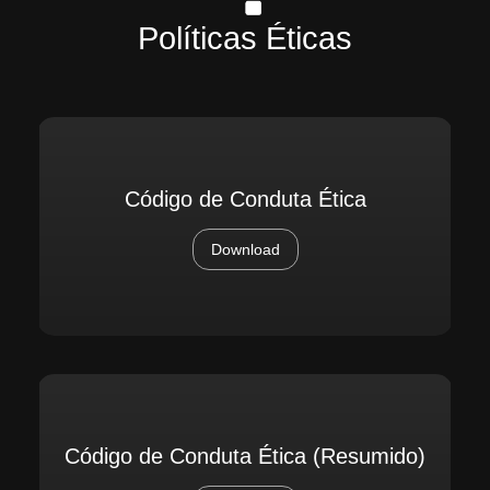
Políticas Éticas
Código de Conduta Ética
Download
Código de Conduta Ética (Resumido)