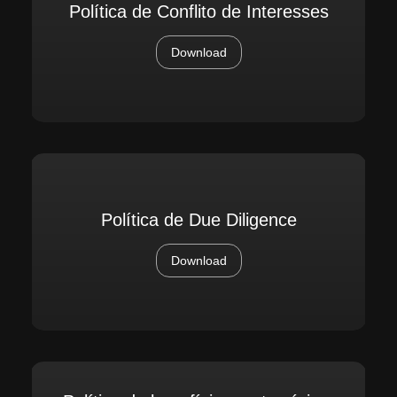
Política de Conflito de Interesses
Download
Política de Due Diligence
Download