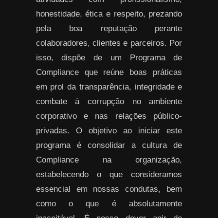
honestidade, ética e respeito, prezando
pela boa reputação perante
colaboradores, clientes e parceiros. Por
isso, dispõe de um Programa de
Compliance que reúne boas práticas
em prol da transparência, integridade e
combate à corrupção no ambiente
corporativo e nas relações público-
privadas. O objetivo ao iniciar este
programa é consolidar a cultura de
Compliance na organização,
estabelecendo o que consideramos
essencial em nossas condutas, bem
como o que é absolutamente