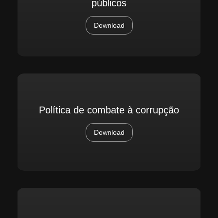
públicos
Download
Política de combate à corrupção
Download