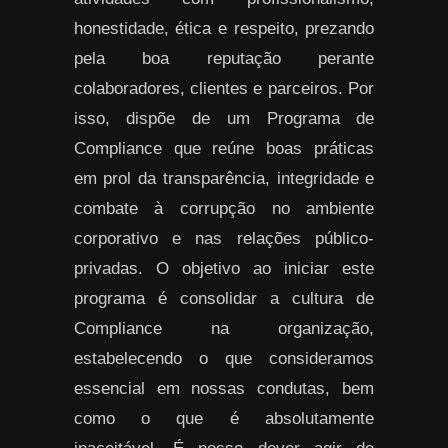
honestidade, ética e respeito, prezando
pela boa reputação perante
colaboradores, clientes e parceiros. Por
isso, dispõe de um Programa de
Compliance que reúne boas práticas
em prol da transparência, integridade e
combate à corrupção no ambiente
corporativo e nas relações público-
privadas. O objetivo ao iniciar este
programa é consolidar a cultura de
Compliance na organização,
estabelecendo o que consideramos
essencial em nossas condutas, bem
como o que é absolutamente