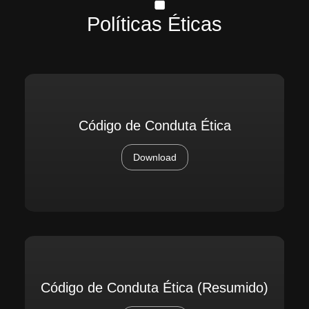
Políticas Éticas
Código de Conduta Ética
Download
Código de Conduta Ética (Resumido)