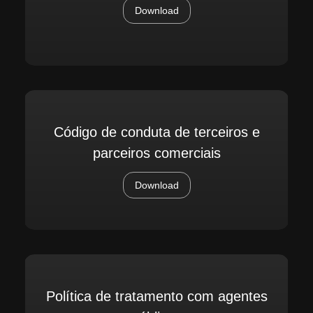
Download
Código de conduta de terceiros e
parceiros comerciais
Download
Política de tratamento com agentes