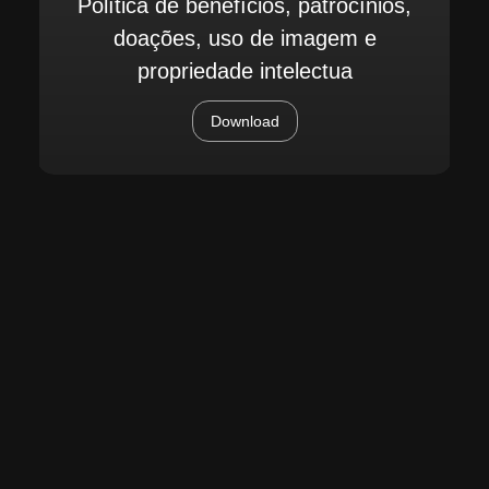
Política de benefícios, patrocínios,
doações, uso de imagem e
propriedade intelectua
Download