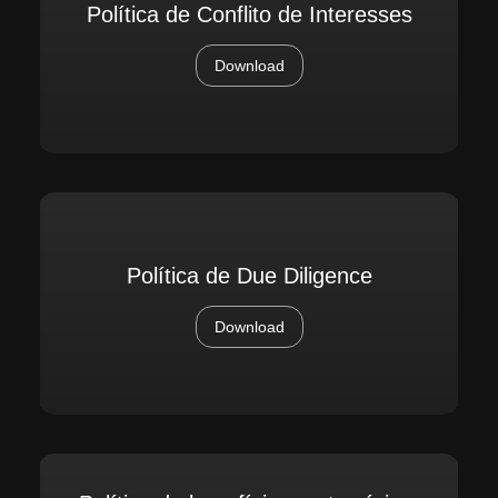
Política de Conflito de Interesses
Download
Política de Due Diligence
Download