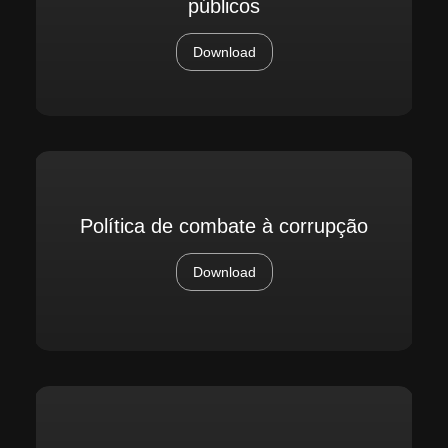
públicos
Download
Política de combate à corrupção
Download