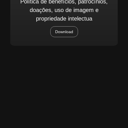
Política de benefícios, patrocínios,
doações, uso de imagem e
propriedade intelectua
Download