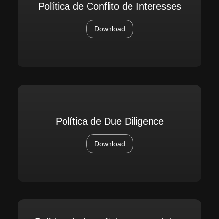
Política de Conflito de Interesses
Download
Política de Due Diligence
Download