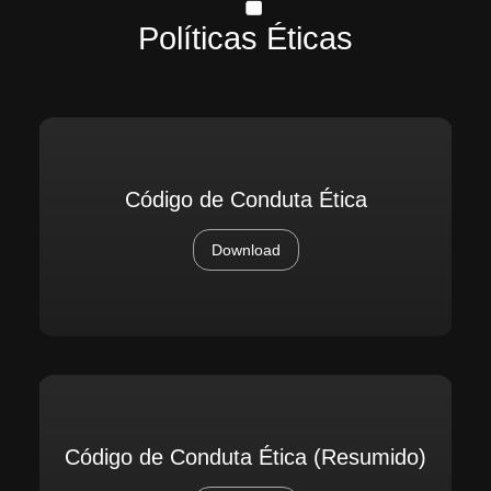
Políticas Éticas
Código de Conduta Ética
Download
Código de Conduta Ética (Resumido)