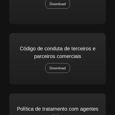
Download
Código de conduta de terceiros e
parceiros comerciais
Download
Política de tratamento com agentes