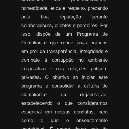
honestidade, ética e respeito, prezando
pela boa reputação perante
colaboradores, clientes e parceiros. Por
isso, dispõe de um Programa de
Compliance que reúne boas práticas
em prol da transparência, integridade e
combate à corrupção no ambiente
corporativo e nas relações público-
privadas. O objetivo ao iniciar este
programa é consolidar a cultura de
Compliance na organização,
estabelecendo o que consideramos
essencial em nossas condutas, bem
como o que é absolutamente