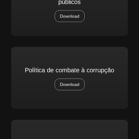
públicos
Download
Política de combate à corrupção
Download