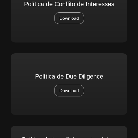
Política de Conflito de Interesses
Download
Política de Due Diligence
Download