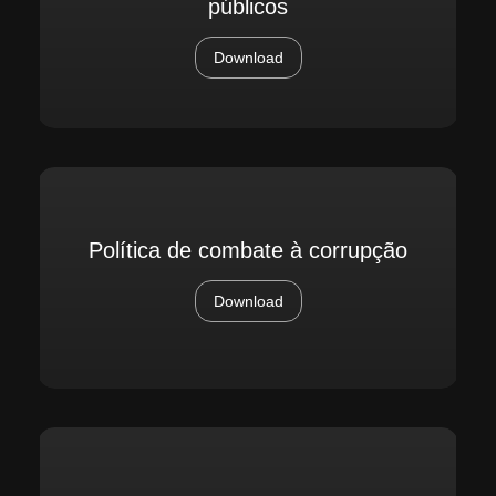
públicos
Download
Política de combate à corrupção
Download