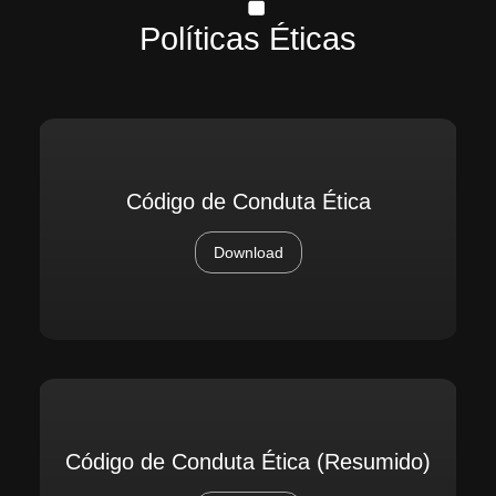
Políticas Éticas
Código de Conduta Ética
Download
Código de Conduta Ética (Resumido)