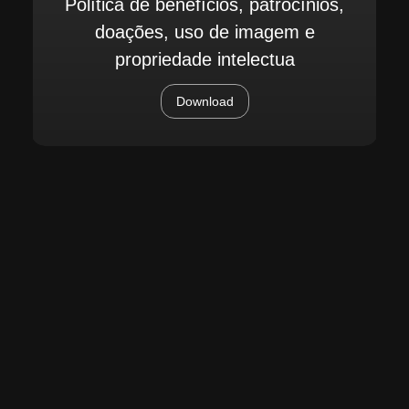
Política de benefícios, patrocínios,
doações, uso de imagem e
propriedade intelectua
Download