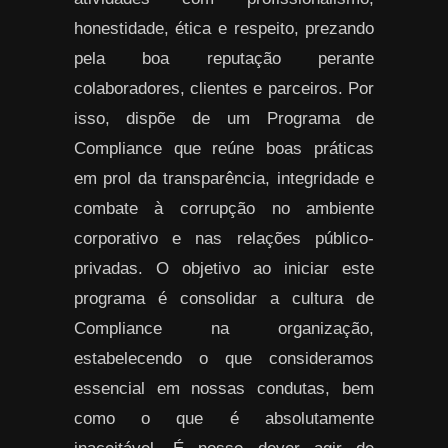
honestidade, ética e respeito, prezando
pela boa reputação perante
colaboradores, clientes e parceiros. Por
isso, dispõe de um Programa de
Compliance que reúne boas práticas
em prol da transparência, integridade e
combate à corrupção no ambiente
corporativo e nas relações público-
privadas. O objetivo ao iniciar este
programa é consolidar a cultura de
Compliance na organização,
estabelecendo o que consideramos
essencial em nossas condutas, bem
como o que é absolutamente