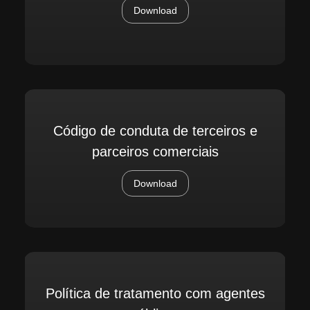
Download
Código de conduta de terceiros e
parceiros comerciais
Download
Política de tratamento com agentes