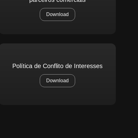
Download
Política de Conflito de Interesses
Download