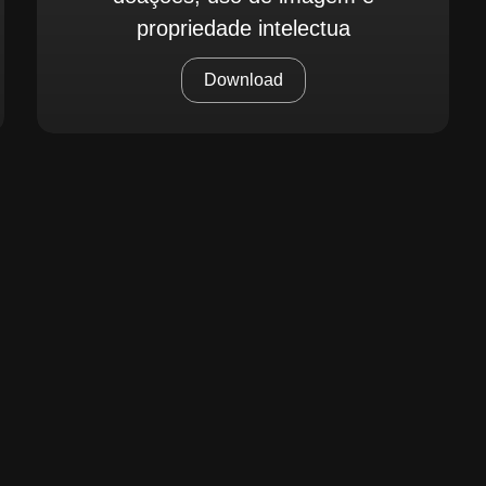
propriedade intelectua
Download