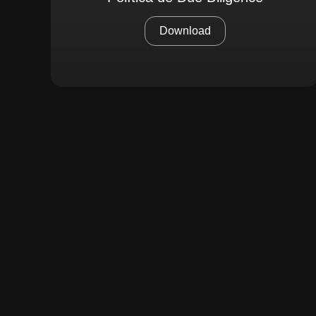
Download