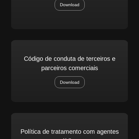
Download
Código de conduta de terceiros e
parceiros comerciais
Download
Política de tratamento com agentes