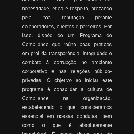
honestidade, ética e respeito, prezando
pela boa reputação perante
colaboradores, clientes e parceiros. Por
isso, dispõe de um Programa de
Compliance que reúne boas práticas
em prol da transparência, integridade e
combate à corrupção no ambiente
corporativo e nas relações público-
privadas. O objetivo ao iniciar este
programa é consolidar a cultura de
Compliance na organização,
estabelecendo o que consideramos
essencial em nossas condutas, bem
como o que é absolutamente