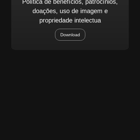
Política de benefícios, patrocínios,
doações, uso de imagem e
propriedade intelectua
Download