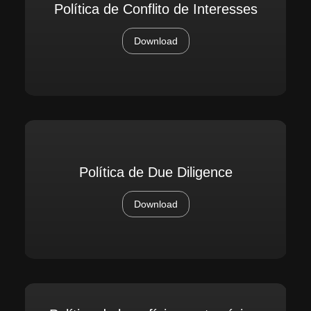
Política de Conflito de Interesses
Download
Política de Due Diligence
Download