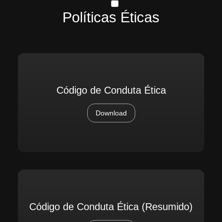
Políticas Éticas
Código de Conduta Ética
Download
Código de Conduta Ética (Resumido)