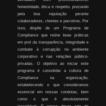
honestidade, ética e respeito, prezando
pela boa reputação perante
colaboradores, clientes e parceiros. Por
isso, dispõe de um Programa de
Compliance que reúne boas práticas
em prol da transparência, integridade e
combate à corrupção no ambiente
corporativo e nas relações público-
privadas. O objetivo ao iniciar este
programa é consolidar a cultura de
Compliance na organização,
estabelecendo o que consideramos
essencial em nossas condutas, bem
como o que é absolutamente