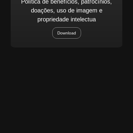
Política de benefícios, patrocínios,
doações, uso de imagem e
propriedade intelectua
Download