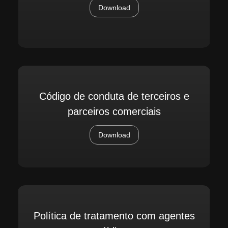
Download
Código de conduta de terceiros e
parceiros comerciais
Download
Política de tratamento com agentes