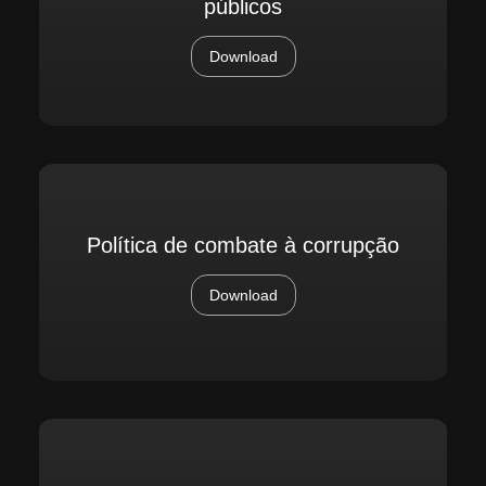
públicos
Download
Política de combate à corrupção
Download