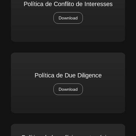
Política de Conflito de Interesses
Download
Política de Due Diligence
Download