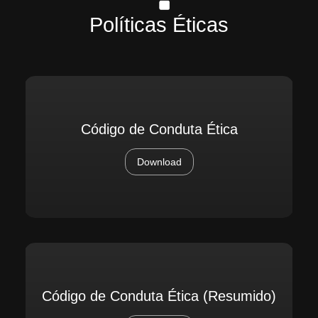
Políticas Éticas
Código de Conduta Ética
Download
Código de Conduta Ética (Resumido)