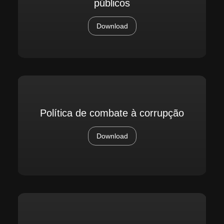
públicos
Download
Política de combate à corrupção
Download