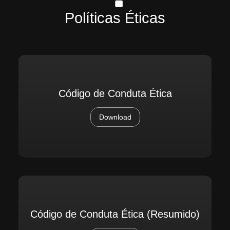
Políticas Éticas
Código de Conduta Ética
Download
Código de Conduta Ética (Resumido)