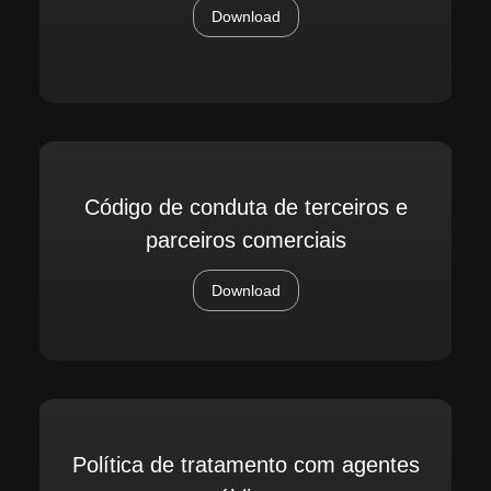
Download
Código de conduta de terceiros e
parceiros comerciais
Download
Política de tratamento com agentes