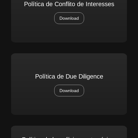
Política de Conflito de Interesses
Download
Política de Due Diligence
Download