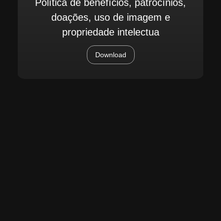
Política de benefícios, patrocínios,
doações, uso de imagem e
propriedade intelectua
Download