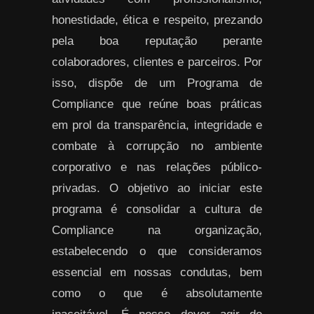
honestidade, ética e respeito, prezando
pela boa reputação perante
colaboradores, clientes e parceiros. Por
isso, dispõe de um Programa de
Compliance que reúne boas práticas
em prol da transparência, integridade e
combate à corrupção no ambiente
corporativo e nas relações público-
privadas. O objetivo ao iniciar este
programa é consolidar a cultura de
Compliance na organização,
estabelecendo o que consideramos
essencial em nossas condutas, bem
como o que é absolutamente