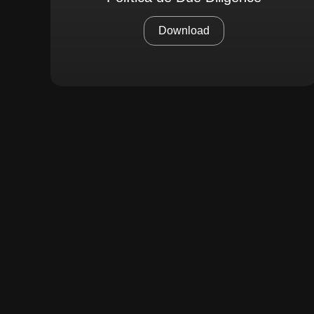
Download