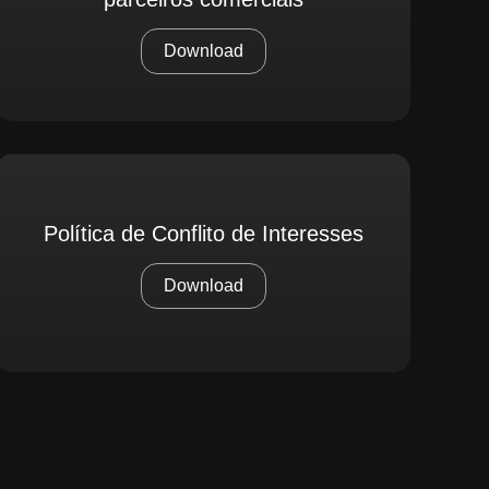
Download
Política de Conflito de Interesses
Download