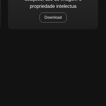
propriedade intelectua
Download