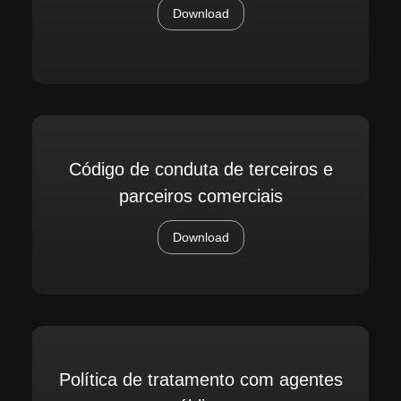
Download
Código de conduta de terceiros e
parceiros comerciais
Download
Política de tratamento com agentes