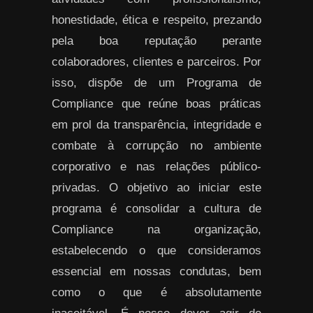
honestidade, ética e respeito, prezando
pela boa reputação perante
colaboradores, clientes e parceiros. Por
isso, dispõe de um Programa de
Compliance que reúne boas práticas
em prol da transparência, integridade e
combate à corrupção no ambiente
corporativo e nas relações público-
privadas. O objetivo ao iniciar este
programa é consolidar a cultura de
Compliance na organização,
estabelecendo o que consideramos
essencial em nossas condutas, bem
como o que é absolutamente