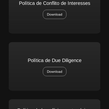
Política de Conflito de Interesses
Download
Política de Due Diligence
Download