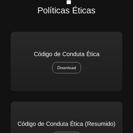
Políticas Éticas
Código de Conduta Ética
Download
Código de Conduta Ética (Resumido)