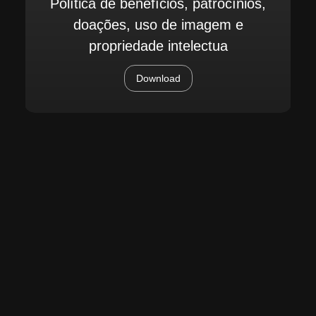
Política de benefícios, patrocínios,
doações, uso de imagem e
propriedade intelectua
Download