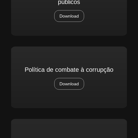
públicos
Download
Política de combate à corrupção
Download