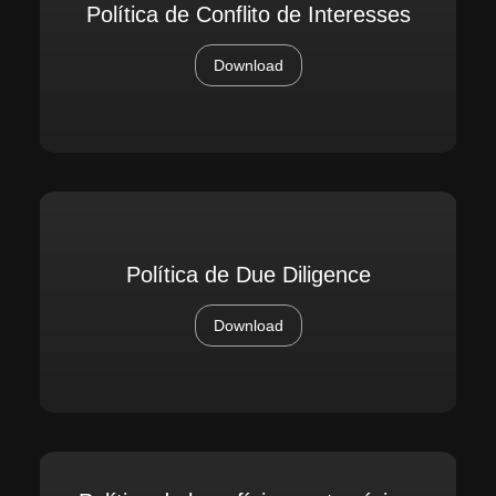
Política de Conflito de Interesses
Download
Política de Due Diligence
Download