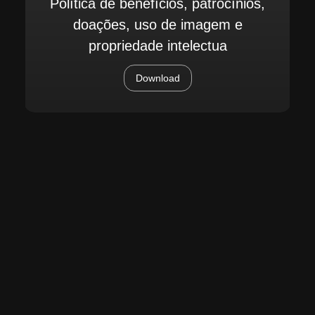
Política de benefícios, patrocínios,
doações, uso de imagem e
propriedade intelectua
Download