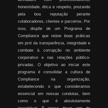
honestidade, ética e respeito, prezando
pela boa reputação perante
colaboradores, clientes e parceiros. Por
isso, dispõe de um Programa de
Compliance que reúne boas práticas
em prol da transparência, integridade e
combate à corrupção no ambiente
corporativo e nas relações público-
privadas. O objetivo ao iniciar este
programa é consolidar a cultura de
Compliance na organização,
estabelecendo o que consideramos
essencial em nossas condutas, bem
como o que é absolutamente