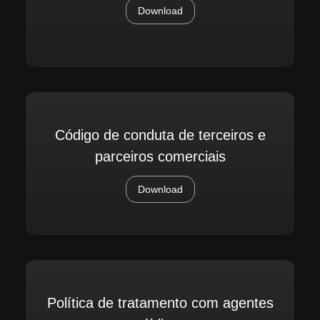
Download
Código de conduta de terceiros e
parceiros comerciais
Download
Política de tratamento com agentes