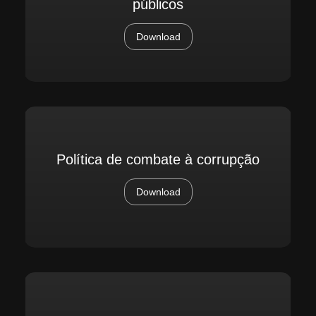
públicos
Download
Política de combate à corrupção
Download