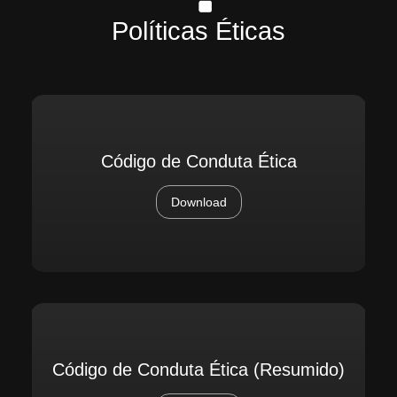
Políticas Éticas
Código de Conduta Ética
Download
Código de Conduta Ética (Resumido)