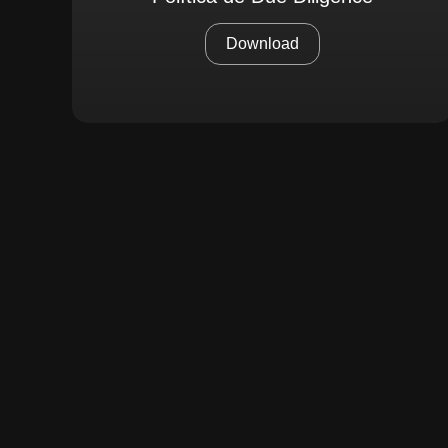
Download