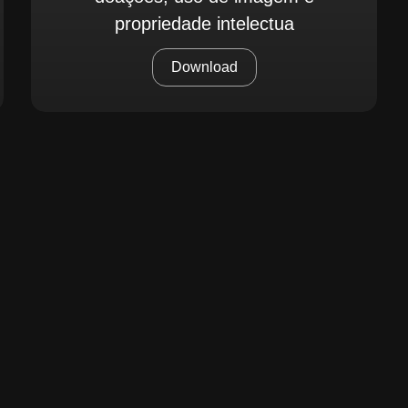
propriedade intelectua
Download