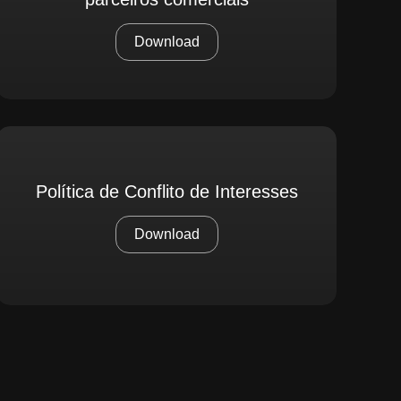
Download
Política de Conflito de Interesses
Download