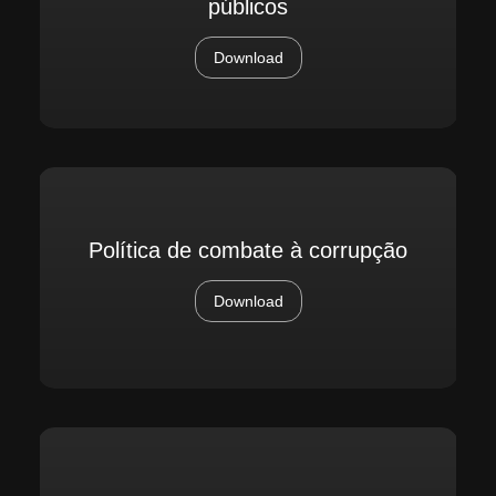
públicos
Download
Política de combate à corrupção
Download