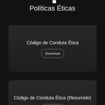
Políticas Éticas
Código de Conduta Ética
Download
Código de Conduta Ética (Resumido)