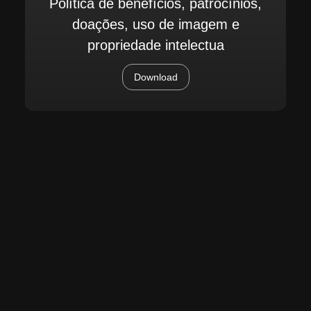
Política de benefícios, patrocínios,
doações, uso de imagem e
propriedade intelectua
Download