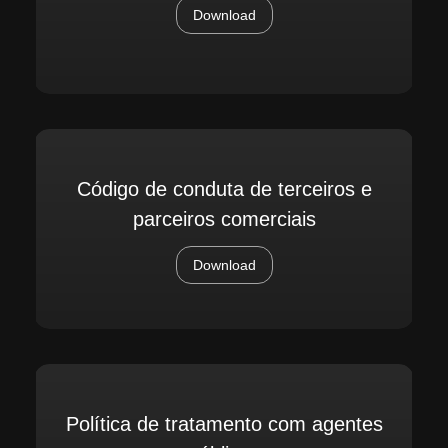
Download
Código de conduta de terceiros e
parceiros comerciais
Download
Política de tratamento com agentes