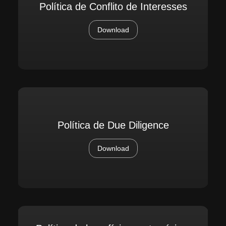
Política de Conflito de Interesses
Download
Política de Due Diligence
Download