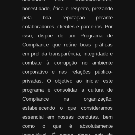
honestidade, ética e respeito, prezando
pela boa reputação perante
colaboradores, clientes e parceiros. Por
isso, dispõe de um Programa de
Compliance que reúne boas práticas
em prol da transparência, integridade e
combate à corrupção no ambiente
corporativo e nas relações público-
privadas. O objetivo ao iniciar este
programa é consolidar a cultura de
Compliance na organização,
estabelecendo o que consideramos
essencial em nossas condutas, bem
como o que é absolutamente