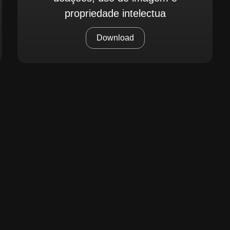
propriedade intelectua
Download