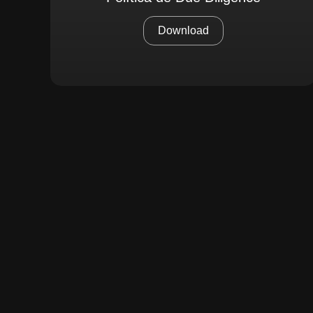
Download