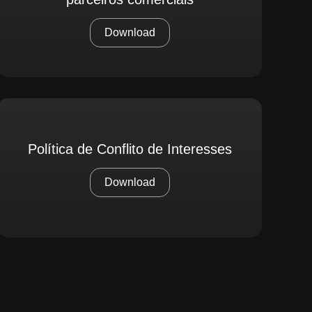
Download
Política de Conflito de Interesses
Download