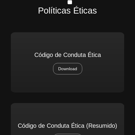
Políticas Éticas
Código de Conduta Ética
Download
Código de Conduta Ética (Resumido)