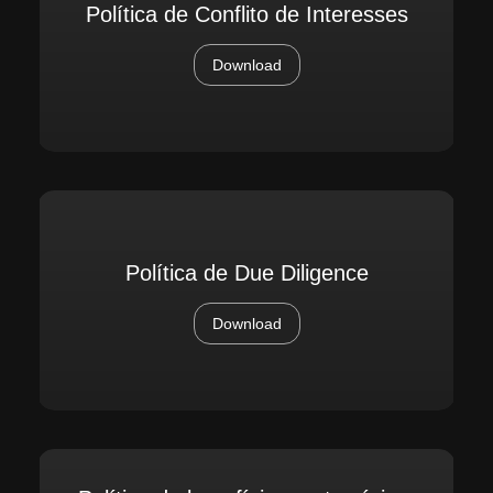
Política de Conflito de Interesses
Download
Política de Due Diligence
Download