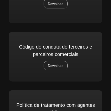
Download
Código de conduta de terceiros e
parceiros comerciais
Download
Política de tratamento com agentes