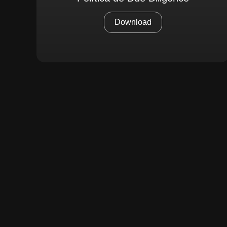
Download