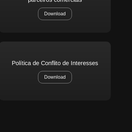
Download
Política de Conflito de Interesses
Download