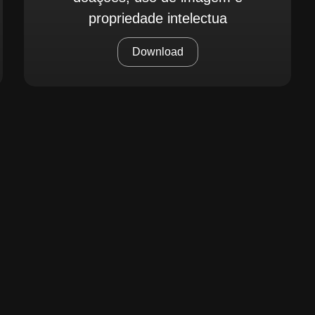
propriedade intelectua
Download