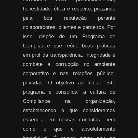
honestidade, ética e respeito, prezando
pela boa reputação perante
colaboradores, clientes e parceiros. Por
isso, dispõe de um Programa de
Compliance que reúne boas práticas
em prol da transparência, integridade e
combate à corrupção no ambiente
corporativo e nas relações público-
privadas. O objetivo ao iniciar este
programa é consolidar a cultura de
Compliance na organização,
estabelecendo o que consideramos
essencial em nossas condutas, bem
como o que é absolutamente