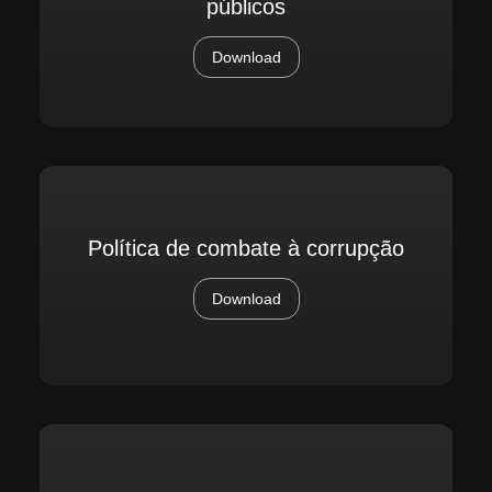
públicos
Download
Política de combate à corrupção
Download