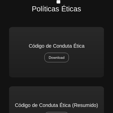
Políticas Éticas
Código de Conduta Ética
Download
Código de Conduta Ética (Resumido)