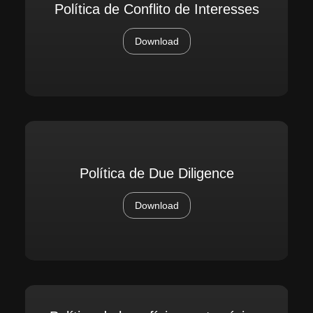
Política de Conflito de Interesses
Download
Política de Due Diligence
Download