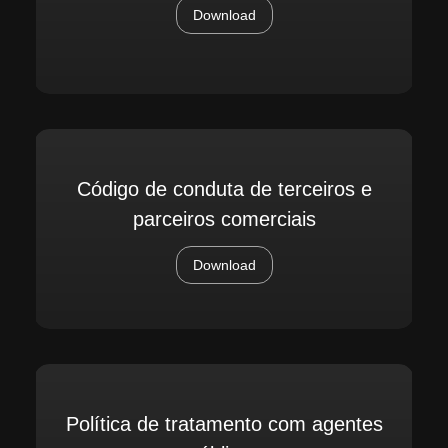
Download
Código de conduta de terceiros e
parceiros comerciais
Download
Política de tratamento com agentes