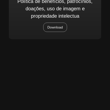
Política de benefícios, patrocínios,
doações, uso de imagem e
propriedade intelectua
Download