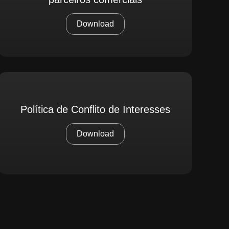
Download
Política de Conflito de Interesses
Download