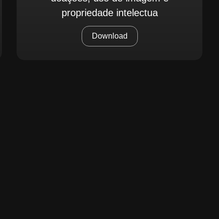
propriedade intelectua
Download