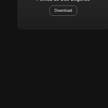
Download