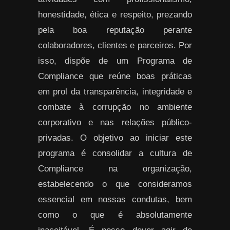
honestidade, ética e respeito, prezando
pela boa reputação perante
colaboradores, clientes e parceiros. Por
isso, dispõe de um Programa de
Compliance que reúne boas práticas
em prol da transparência, integridade e
combate à corrupção no ambiente
corporativo e nas relações público-
privadas. O objetivo ao iniciar este
programa é consolidar a cultura de
Compliance na organização,
estabelecendo o que consideramos
essencial em nossas condutas, bem
como o que é absolutamente