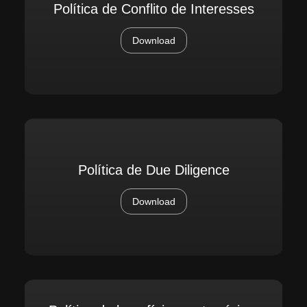
Política de Conflito de Interesses
Download
Política de Due Diligence
Download