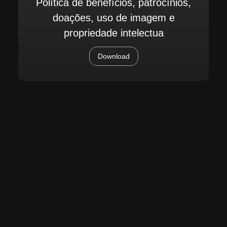
Política de benefícios, patrocínios,
doações, uso de imagem e
propriedade intelectua
Download