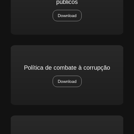
públicos
Download
Política de combate à corrupção
Download