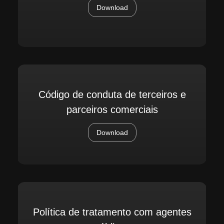
Download
Código de conduta de terceiros e
parceiros comerciais
Download
Política de tratamento com agentes