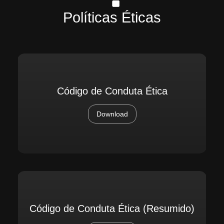
Políticas Éticas
Código de Conduta Ética
Download
Código de Conduta Ética (Resumido)