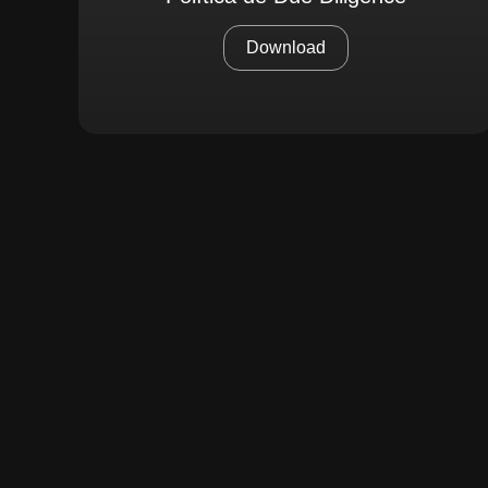
Download