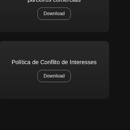
Download
Política de Conflito de Interesses
Download