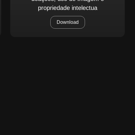
propriedade intelectua
Download