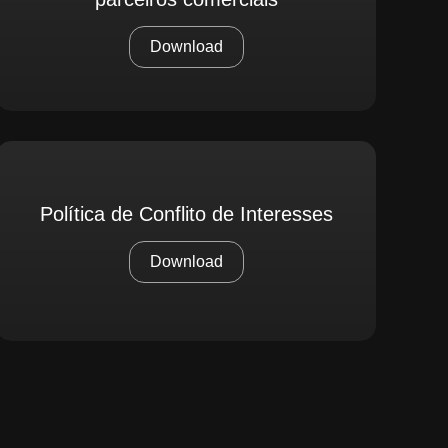
Download
Política de Conflito de Interesses
Download