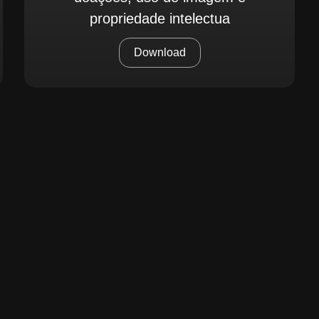
propriedade intelectua
Download