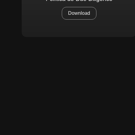
Download