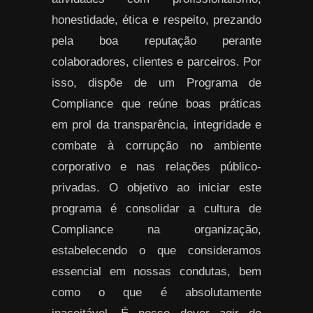
honestidade, ética e respeito, prezando
pela boa reputação perante
colaboradores, clientes e parceiros. Por
isso, dispõe de um Programa de
Compliance que reúne boas práticas
em prol da transparência, integridade e
combate à corrupção no ambiente
corporativo e nas relações público-
privadas. O objetivo ao iniciar este
programa é consolidar a cultura de
Compliance na organização,
estabelecendo o que consideramos
essencial em nossas condutas, bem
como o que é absolutamente