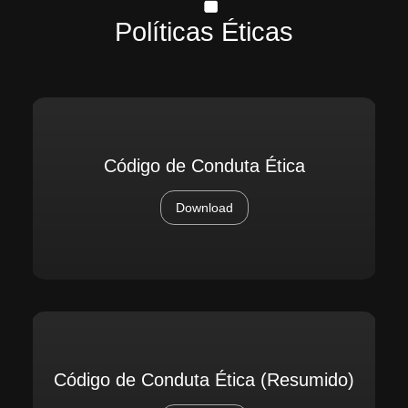
Políticas Éticas
Código de Conduta Ética
Download
Código de Conduta Ética (Resumido)