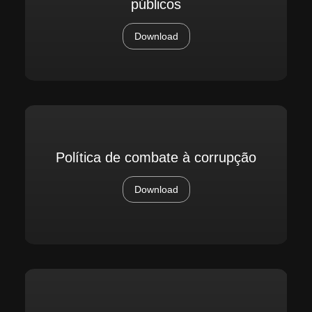
públicos
Download
Política de combate à corrupção
Download