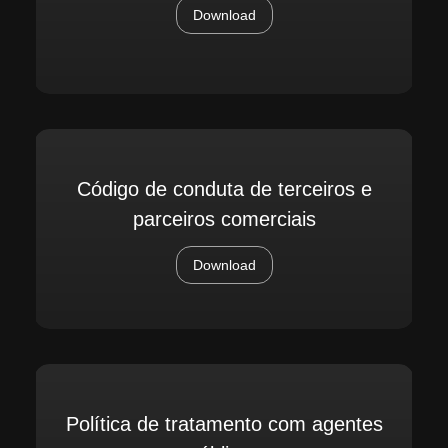
Download
Código de conduta de terceiros e
parceiros comerciais
Download
Política de tratamento com agentes