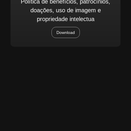
Política de benefícios, patrocínios,
doações, uso de imagem e
propriedade intelectua
Download