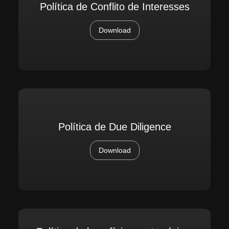
Política de Conflito de Interesses
Download
Política de Due Diligence
Download