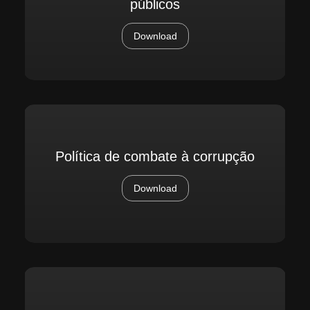
públicos
Download
Política de combate à corrupção
Download