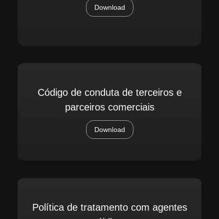
Download
Código de conduta de terceiros e
parceiros comerciais
Download
Política de tratamento com agentes