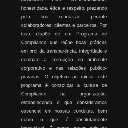
honestidade, ética e respeito, prezando
pela boa reputação perante
colaboradores, clientes e parceiros. Por
isso, dispõe de um Programa de
Compliance que reúne boas práticas
em prol da transparência, integridade e
combate à corrupção no ambiente
corporativo e nas relações público-
privadas. O objetivo ao iniciar este
programa é consolidar a cultura de
Compliance na organização,
estabelecendo o que consideramos
essencial em nossas condutas, bem
como o que é absolutamente