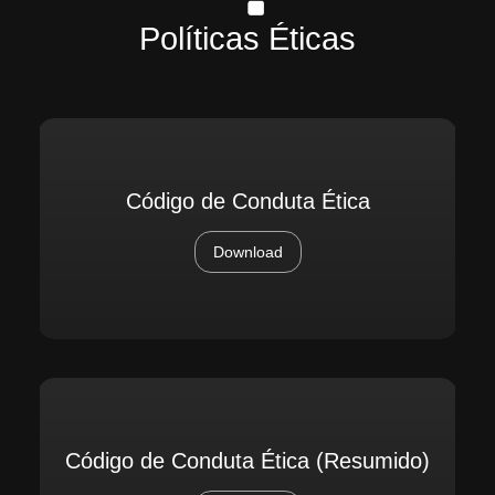
Políticas Éticas
Código de Conduta Ética
Download
Código de Conduta Ética (Resumido)