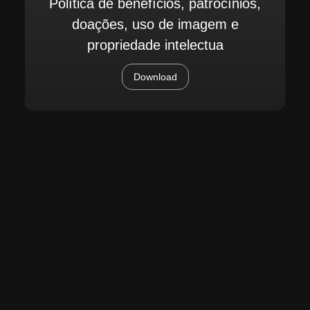
Política de benefícios, patrocínios,
doações, uso de imagem e
propriedade intelectua
Download