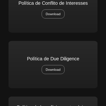
Política de Conflito de Interesses
Download
Política de Due Diligence
Download