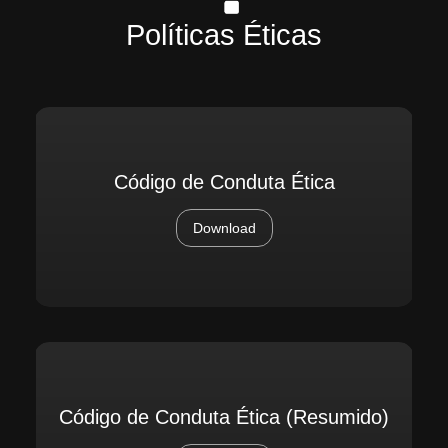
Políticas Éticas
Código de Conduta Ética
Download
Código de Conduta Ética (Resumido)