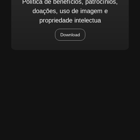
Política de benefícios, patrocínios,
doações, uso de imagem e
propriedade intelectua
Download