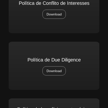
Política de Conflito de Interesses
Download
Política de Due Diligence
Download