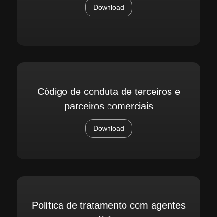
Download
Código de conduta de terceiros e
parceiros comerciais
Download
Política de tratamento com agentes