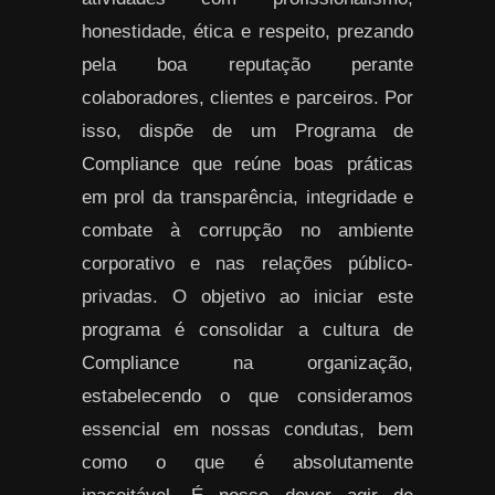
honestidade, ética e respeito, prezando
pela boa reputação perante
colaboradores, clientes e parceiros. Por
isso, dispõe de um Programa de
Compliance que reúne boas práticas
em prol da transparência, integridade e
combate à corrupção no ambiente
corporativo e nas relações público-
privadas. O objetivo ao iniciar este
programa é consolidar a cultura de
Compliance na organização,
estabelecendo o que consideramos
essencial em nossas condutas, bem
como o que é absolutamente