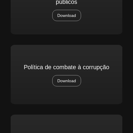
públicos
Download
Política de combate à corrupção
Download