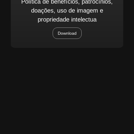
Política de benefícios, patrocínios,
doações, uso de imagem e
propriedade intelectua
Download