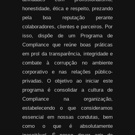
honestidade, ética e respeito, prezando
pela boa reputação perante
colaboradores, clientes e parceiros. Por
isso, dispõe de um Programa de
Compliance que reúne boas práticas
em prol da transparência, integridade e
combate à corrupção no ambiente
corporativo e nas relações público-
privadas. O objetivo ao iniciar este
programa é consolidar a cultura de
Compliance na organização,
estabelecendo o que consideramos
essencial em nossas condutas, bem
como o que é absolutamente