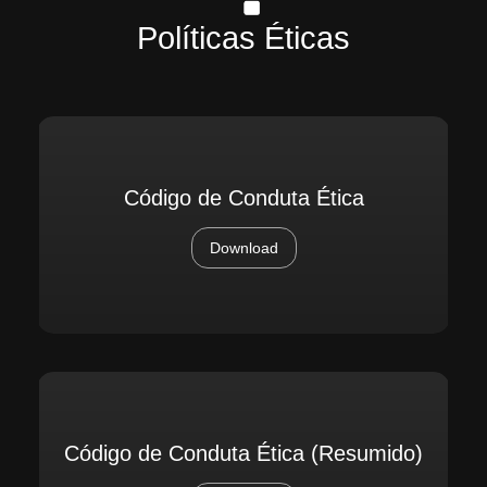
Políticas Éticas
Código de Conduta Ética
Download
Código de Conduta Ética (Resumido)