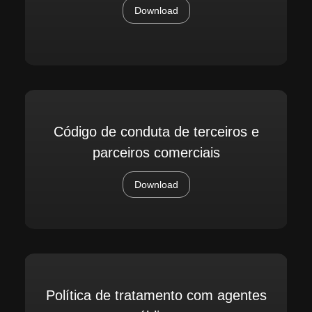
Download
Código de conduta de terceiros e
parceiros comerciais
Download
Política de tratamento com agentes