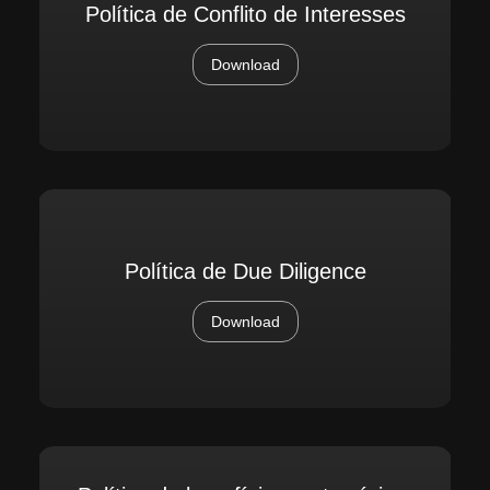
Política de Conflito de Interesses
Download
Política de Due Diligence
Download