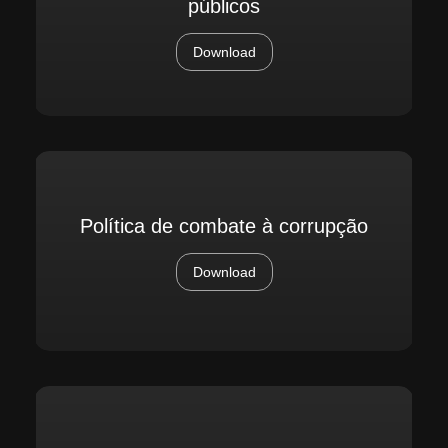
públicos
Download
Política de combate à corrupção
Download