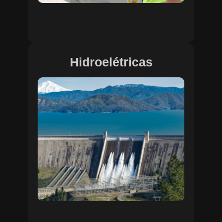
Hidroelétricas