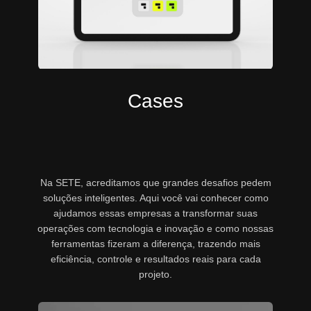
Cases
Na SETE, acreditamos que grandes desafios pedem
soluções inteligentes. Aqui você vai conhecer como
ajudamos essas empresas a transformar suas
operações com tecnologia e inovação e como nossas
ferramentas fizeram a diferença, trazendo mais
eficiência, controle e resultados reais para cada
projeto.