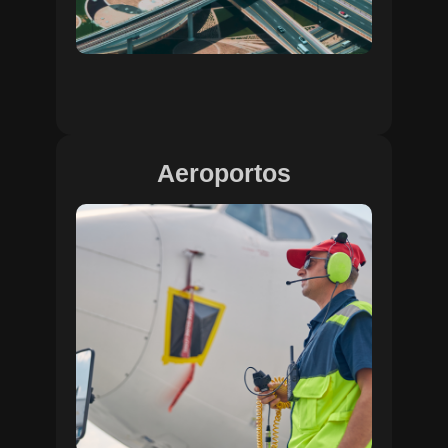
Aeroportos