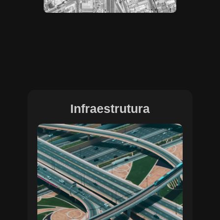
Infraestrutura