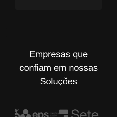
Empresas que
confiam em nossas
Soluções