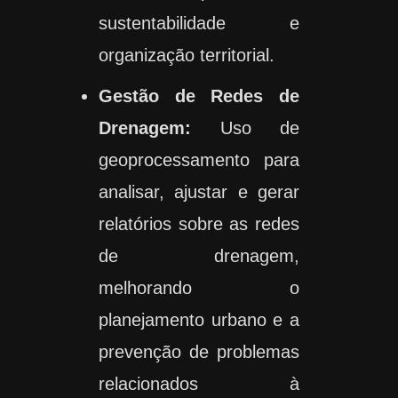
sustentabilidade e
organização territorial.
Gestão de Redes de
Drenagem:
Uso de
geoprocessamento para
analisar, ajustar e gerar
relatórios sobre as redes
de drenagem,
melhorando o
planejamento urbano e a
prevenção de problemas
relacionados à