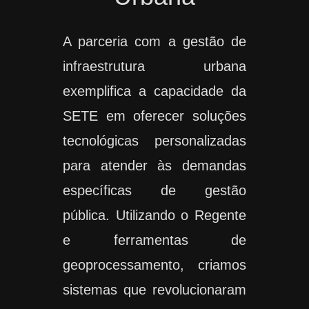
A parceria com a gestão de
infraestrutura urbana
exemplifica a capacidade da
SETE em oferecer soluções
tecnológicas personalizadas
para atender às demandas
específicas de gestão
pública. Utilizando o Regente
e ferramentas de
geoprocessamento, criamos
sistemas que revolucionaram