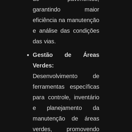
garantindo maior
eficiência na manutenção
e análise das condições
das vias.
Gestão de Áreas
Verdes:
Desenvolvimento de
ferramentas específicas
para controle, inventário
e planejamento da
manutenção de áreas
verdes, promovendo