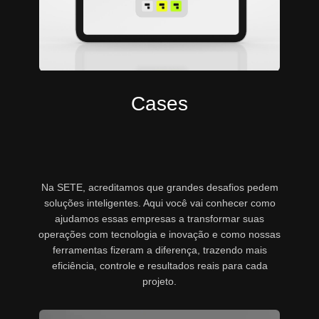
Cases
Na SETE, acreditamos que grandes desafios pedem
soluções inteligentes. Aqui você vai conhecer como
ajudamos essas empresas a transformar suas
operações com tecnologia e inovação e como nossas
ferramentas fizeram a diferença, trazendo mais
eficiência, controle e resultados reais para cada
projeto.