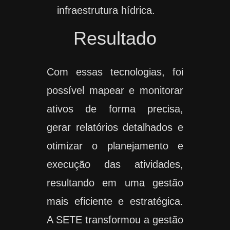
infraestrutura hídrica.
Resultado
Com essas tecnologias, foi
possível mapear e monitorar
ativos de forma precisa,
gerar relatórios detalhados e
otimizar o planejamento e
execução das atividades,
resultando em uma gestão
mais eficiente e estratégica.
A SETE transformou a gestão