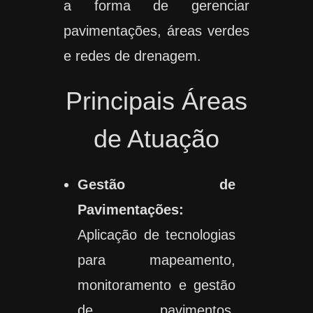
a forma de gerenciar
pavimentações, áreas verdes
e redes de drenagem.
Principais Áreas
de Atuação
Gestão de
Pavimentações:
Aplicação de tecnologias
para mapeamento,
monitoramento e gestão
de pavimentos,