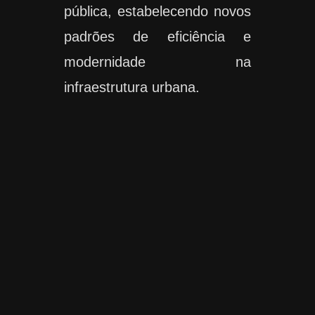
pública, estabelecendo novos
padrões de eficiência e
modernidade na
infraestrutura urbana.