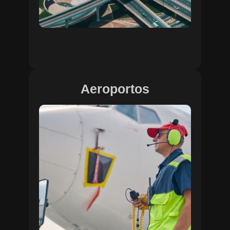
Aeroportos