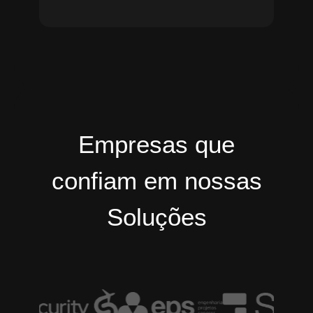
Empresas que
confiam em nossas
Soluções