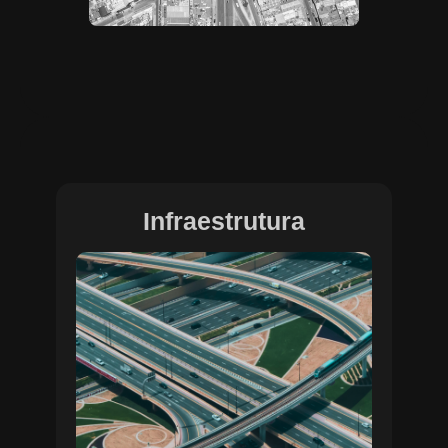
Infraestrutura