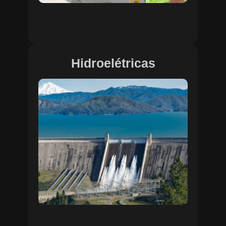
Hidroelétricas