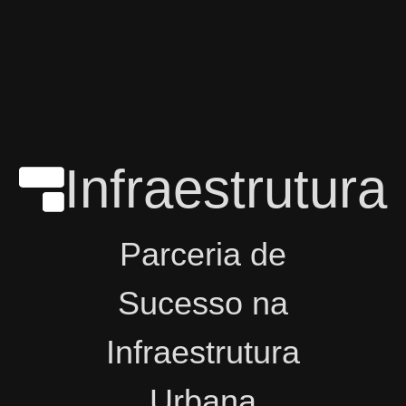
Infraestrutura
Parceria de
Sucesso na
Infraestrutura
Urbana