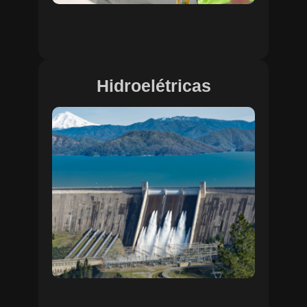
Hidroelétricas