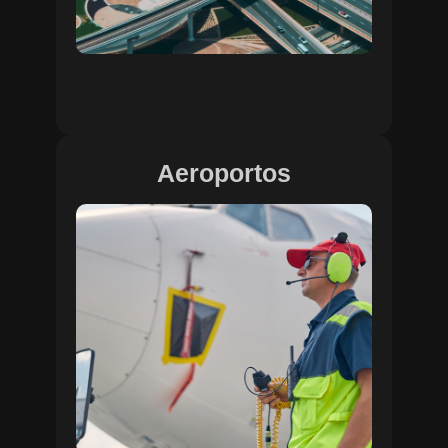
Aeroportos