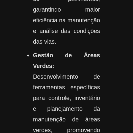
garantindo maior
eficiência na manutenção
e análise das condições
das vias.
Gestão de Áreas
Verdes:
Desenvolvimento de
ferramentas específicas
para controle, inventário
e planejamento da
manutenção de áreas
verdes, promovendo