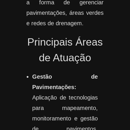
a forma de gerenciar
pavimentações, áreas verdes
e redes de drenagem.
Principais Áreas
de Atuação
Gestão de
Pavimentações:
Aplicação de tecnologias
para mapeamento,
monitoramento e gestão
de pavimentos,