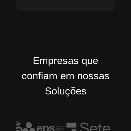
Empresas que
confiam em nossas
Soluções