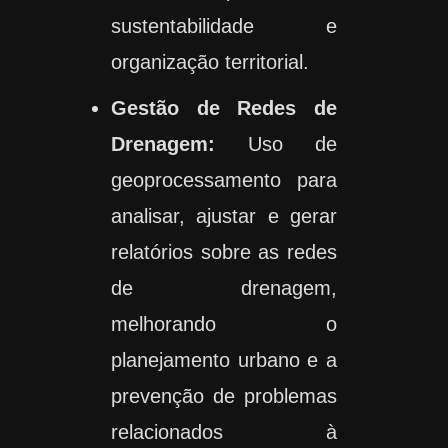
sustentabilidade e
organização territorial.
Gestão de Redes de
Drenagem:
Uso de
geoprocessamento para
analisar, ajustar e gerar
relatórios sobre as redes
de drenagem,
melhorando o
planejamento urbano e a
prevenção de problemas
relacionados à