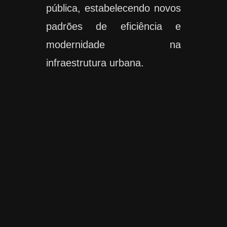
pública, estabelecendo novos
padrões de eficiência e
modernidade na
infraestrutura urbana.