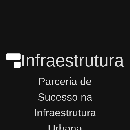
Infraestrutura
Parceria de
Sucesso na
Infraestrutura
Urbana