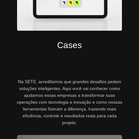
Cases
Na SETE, acreditamos que grandes desafios pedem
soluções inteligentes. Aqui você vai conhecer como
ajudamos essas empresas a transformar suas
operações com tecnologia e inovação e como nossas
ferramentas fizeram a diferença, trazendo mais
eficiência, controle e resultados reais para cada
projeto.