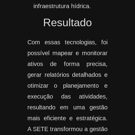
infraestrutura hídrica.
Resultado
Com essas tecnologias, foi
possível mapear e monitorar
ativos de forma precisa,
gerar relatórios detalhados e
otimizar o planejamento e
execução das atividades,
resultando em uma gestão
mais eficiente e estratégica.
A SETE transformou a gestão