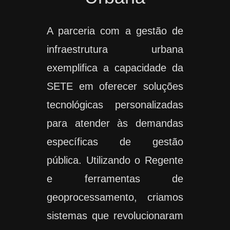
A parceria com a gestão de
infraestrutura urbana
exemplifica a capacidade da
SETE em oferecer soluções
tecnológicas personalizadas
para atender às demandas
específicas de gestão
pública. Utilizando o Regente
e ferramentas de
geoprocessamento, criamos
sistemas que revolucionaram