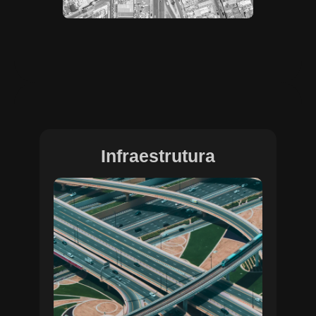
Infraestrutura