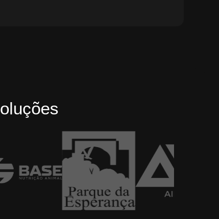
oluções