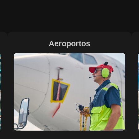
Aeroportos