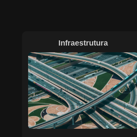
Infraestrutura