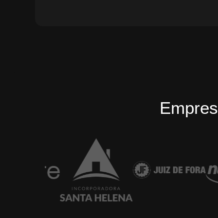
Empres