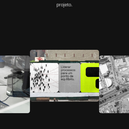
projeto.