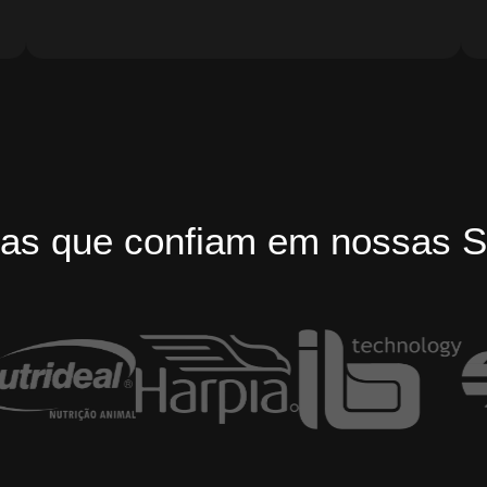
as que confiam em nossas S