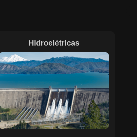
Hidroelétricas