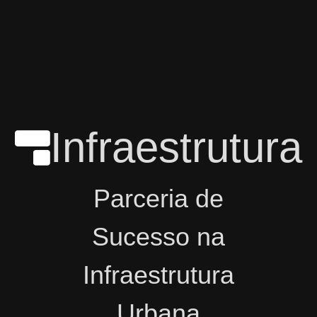
Infraestrutura
Parceria de
Sucesso na
Infraestrutura
Urbana