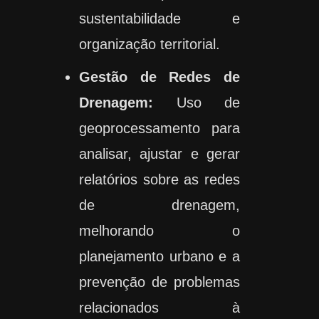
sustentabilidade e
organização territorial.
Gestão de Redes de
Drenagem:
Uso de
geoprocessamento para
analisar, ajustar e gerar
relatórios sobre as redes
de drenagem,
melhorando o
planejamento urbano e a
prevenção de problemas
relacionados à