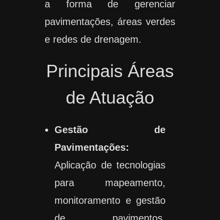
a forma de gerenciar
pavimentações, áreas verdes
e redes de drenagem.
Principais Áreas
de Atuação
Gestão de
Pavimentações:
Aplicação de tecnologias
para mapeamento,
monitoramento e gestão
de pavimentos,