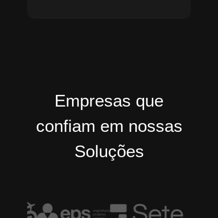
Empresas que
confiam em nossas
Soluções