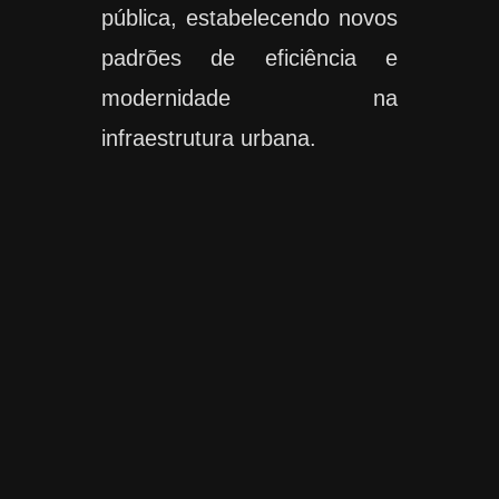
pública, estabelecendo novos
padrões de eficiência e
modernidade na
infraestrutura urbana.