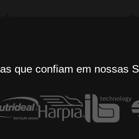
as que confiam em nossas S