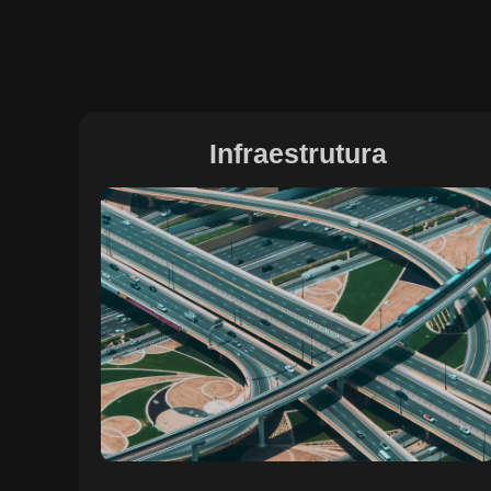
Infraestrutura