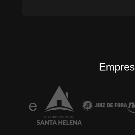
Empres