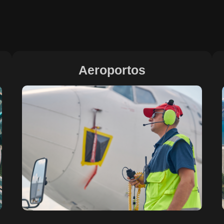
Aeroportos