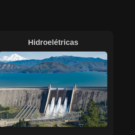
Hidroelétricas