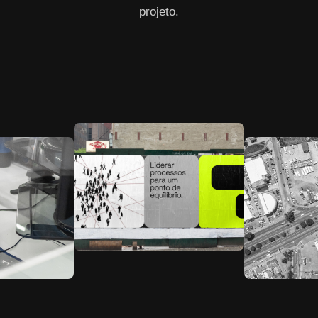
projeto.