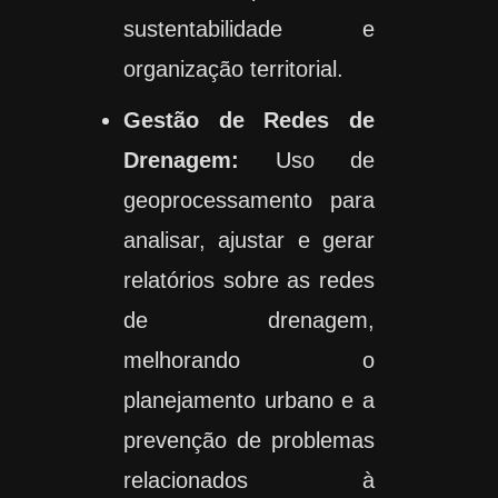
sustentabilidade e
organização territorial.
Gestão de Redes de
Drenagem:
Uso de
geoprocessamento para
analisar, ajustar e gerar
relatórios sobre as redes
de drenagem,
melhorando o
planejamento urbano e a
prevenção de problemas
relacionados à