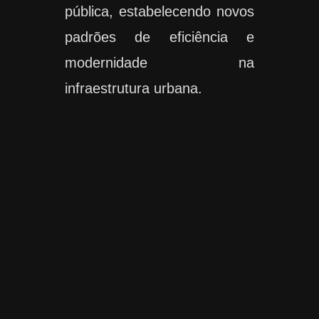
pública, estabelecendo novos
padrões de eficiência e
modernidade na
infraestrutura urbana.