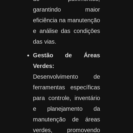
garantindo maior
eficiência na manutenção
e análise das condições
das vias.
Gestão de Áreas
Verdes:
Desenvolvimento de
ferramentas específicas
para controle, inventário
e planejamento da
manutenção de áreas
verdes, promovendo