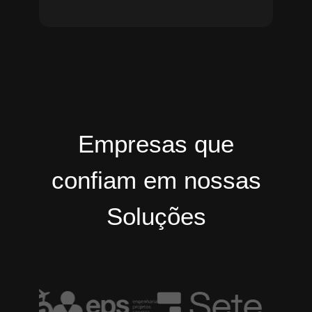
Empresas que
confiam em nossas
Soluções