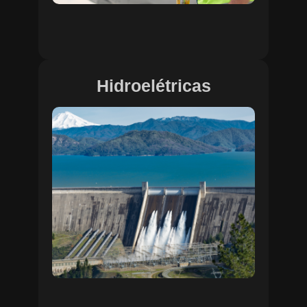
Hidroelétricas