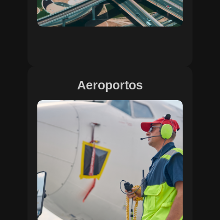
Aeroportos