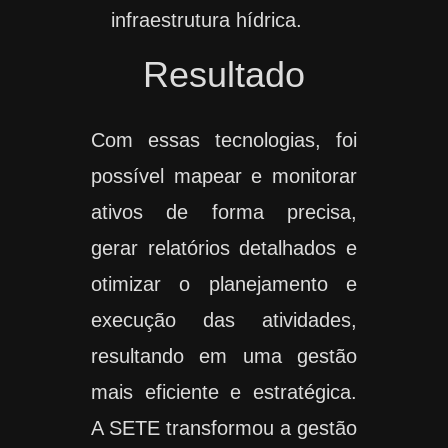
infraestrutura hídrica.
Resultado
Com essas tecnologias, foi
possível mapear e monitorar
ativos de forma precisa,
gerar relatórios detalhados e
otimizar o planejamento e
execução das atividades,
resultando em uma gestão
mais eficiente e estratégica.
A SETE transformou a gestão