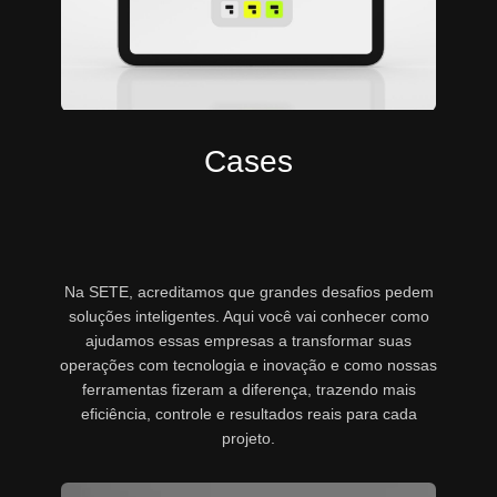
Cases
Na SETE, acreditamos que grandes desafios pedem
soluções inteligentes. Aqui você vai conhecer como
ajudamos essas empresas a transformar suas
operações com tecnologia e inovação e como nossas
ferramentas fizeram a diferença, trazendo mais
eficiência, controle e resultados reais para cada
projeto.