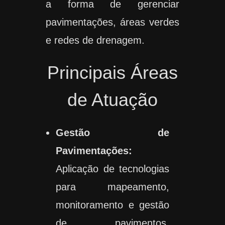
a forma de gerenciar
pavimentações, áreas verdes
e redes de drenagem.
Principais Áreas
de Atuação
Gestão de
Pavimentações:
Aplicação de tecnologias
para mapeamento,
monitoramento e gestão
de pavimentos,