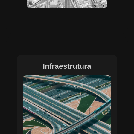
Infraestrutura