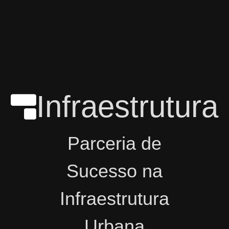
Infraestrutura
Parceria de
Sucesso na
Infraestrutura
Urbana