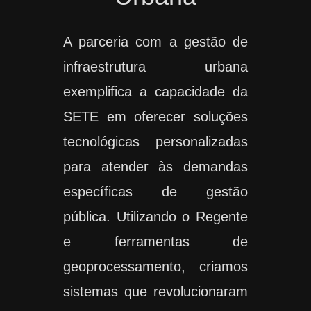
A parceria com a gestão de
infraestrutura urbana
exemplifica a capacidade da
SETE em oferecer soluções
tecnológicas personalizadas
para atender às demandas
específicas de gestão
pública. Utilizando o Regente
e ferramentas de
geoprocessamento, criamos
sistemas que revolucionaram