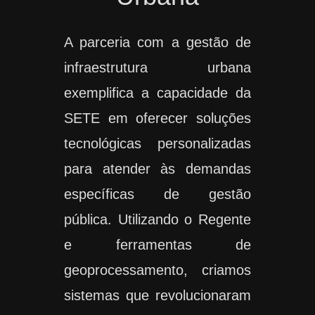
A parceria com a gestão de
infraestrutura urbana
exemplifica a capacidade da
SETE em oferecer soluções
tecnológicas personalizadas
para atender às demandas
específicas de gestão
pública. Utilizando o Regente
e ferramentas de
geoprocessamento, criamos
sistemas que revolucionaram