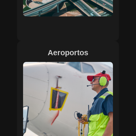
Aeroportos