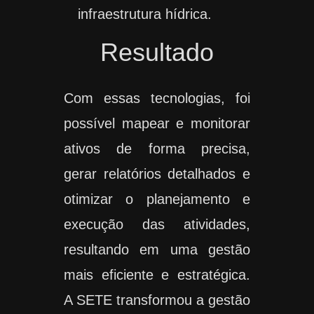
infraestrutura hídrica.
Resultado
Com essas tecnologias, foi
possível mapear e monitorar
ativos de forma precisa,
gerar relatórios detalhados e
otimizar o planejamento e
execução das atividades,
resultando em uma gestão
mais eficiente e estratégica.
A SETE transformou a gestão