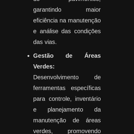
garantindo maior
eficiência na manutenção
e análise das condições
das vias.
Gestão de Áreas
Verdes:
Desenvolvimento de
ferramentas específicas
para controle, inventário
e planejamento da
manutenção de áreas
verdes, promovendo