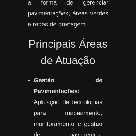
a forma de gerenciar
pavimentações, áreas verdes
e redes de drenagem.
Principais Áreas
de Atuação
Gestão de
Pavimentações:
Aplicação de tecnologias
para mapeamento,
monitoramento e gestão
de pavimentos,