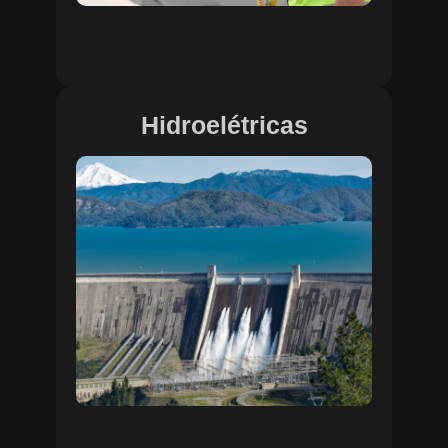
Hidroelétricas