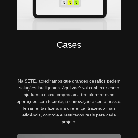
Cases
Na SETE, acreditamos que grandes desafios pedem
soluções inteligentes. Aqui você vai conhecer como
ajudamos essas empresas a transformar suas
operações com tecnologia e inovação e como nossas
ferramentas fizeram a diferença, trazendo mais
eficiência, controle e resultados reais para cada
projeto.