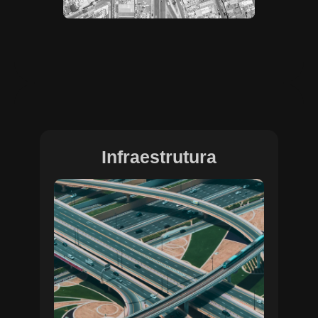
Infraestrutura