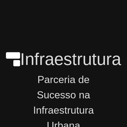
Infraestrutura
Parceria de
Sucesso na
Infraestrutura
Urbana