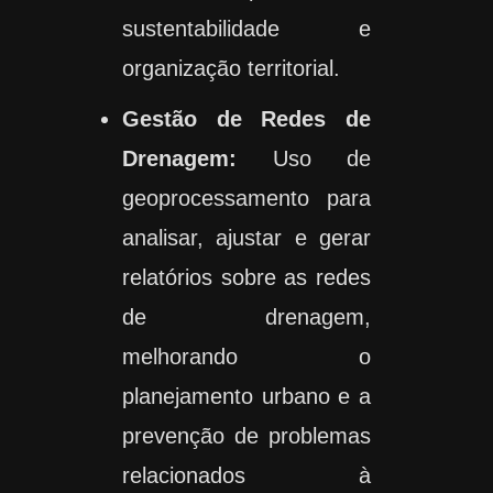
sustentabilidade e
organização territorial.
Gestão de Redes de
Drenagem:
Uso de
geoprocessamento para
analisar, ajustar e gerar
relatórios sobre as redes
de drenagem,
melhorando o
planejamento urbano e a
prevenção de problemas
relacionados à