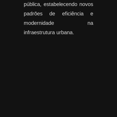
pública, estabelecendo novos
padrões de eficiência e
modernidade na
infraestrutura urbana.