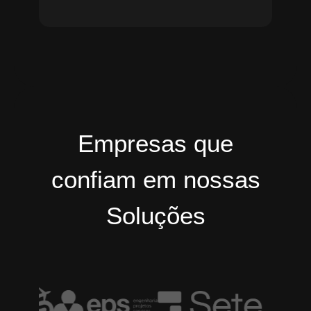
Empresas que
confiam em nossas
Soluções