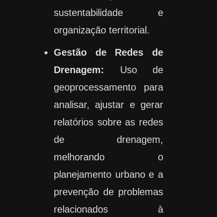
sustentabilidade e
organização territorial.
Gestão de Redes de
Drenagem:
Uso de
geoprocessamento para
analisar, ajustar e gerar
relatórios sobre as redes
de drenagem,
melhorando o
planejamento urbano e a
prevenção de problemas
relacionados à