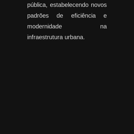
pública, estabelecendo novos
padrões de eficiência e
modernidade na
infraestrutura urbana.