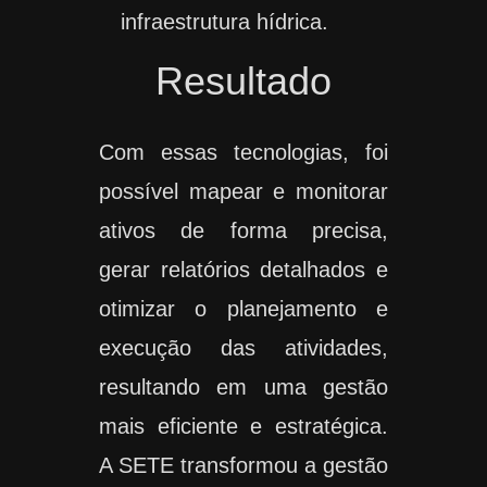
infraestrutura hídrica.
Resultado
Com essas tecnologias, foi
possível mapear e monitorar
ativos de forma precisa,
gerar relatórios detalhados e
otimizar o planejamento e
execução das atividades,
resultando em uma gestão
mais eficiente e estratégica.
A SETE transformou a gestão