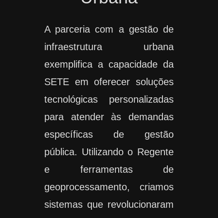
A parceria com a gestão de
infraestrutura urbana
exemplifica a capacidade da
SETE em oferecer soluções
tecnológicas personalizadas
para atender às demandas
específicas de gestão
pública. Utilizando o Regente
e ferramentas de
geoprocessamento, criamos
sistemas que revolucionaram