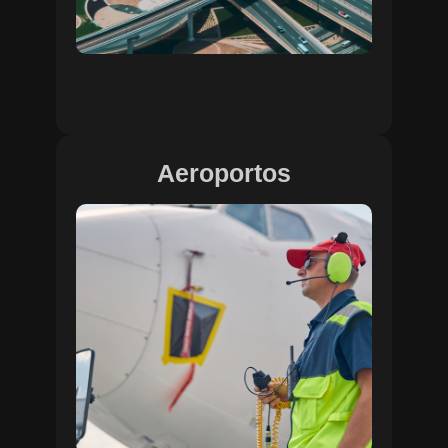
Aeroportos