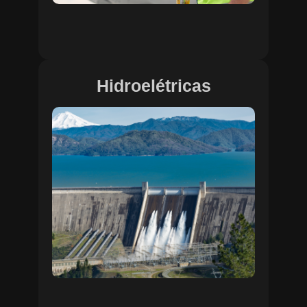
Hidroelétricas