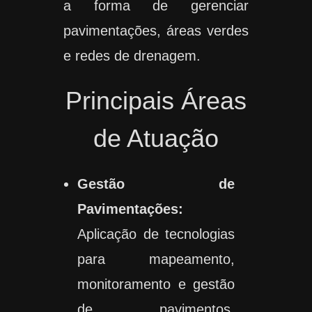
a forma de gerenciar
pavimentações, áreas verdes
e redes de drenagem.
Principais Áreas
de Atuação
Gestão de
Pavimentações:
Aplicação de tecnologias
para mapeamento,
monitoramento e gestão
de pavimentos,