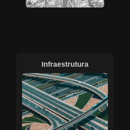
Infraestrutura