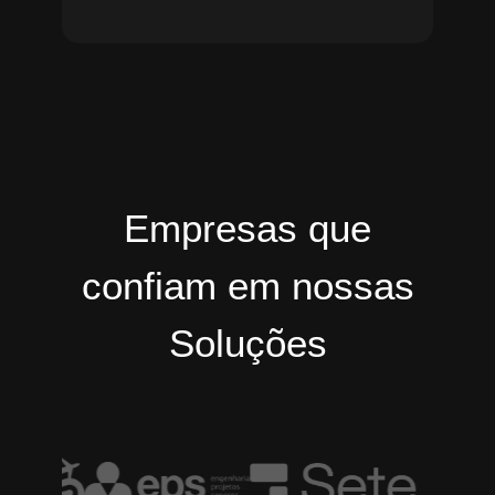
Empresas que
confiam em nossas
Soluções