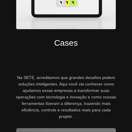
Cases
Na SETE, acreditamos que grandes desafios pedem
soluções inteligentes. Aqui você vai conhecer como
ajudamos essas empresas a transformar suas
operações com tecnologia e inovação e como nossas
ferramentas fizeram a diferença, trazendo mais
eficiência, controle e resultados reais para cada
projeto.