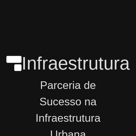
Infraestrutura
Parceria de
Sucesso na
Infraestrutura
Urbana