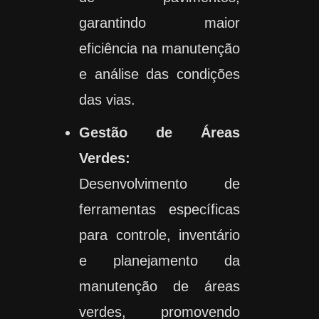
garantindo maior
eficiência na manutenção
e análise das condições
das vias.
Gestão de Áreas
Verdes:
Desenvolvimento de
ferramentas específicas
para controle, inventário
e planejamento da
manutenção de áreas
verdes, promovendo