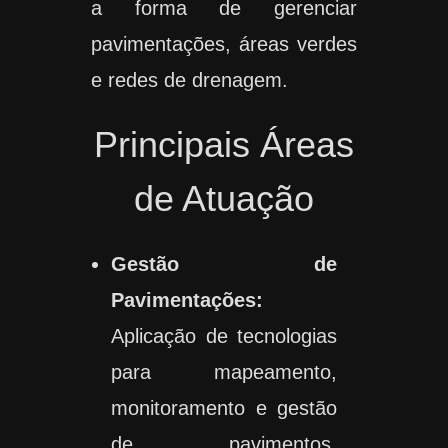
a forma de gerenciar
pavimentações, áreas verdes
e redes de drenagem.
Principais Áreas
de Atuação
Gestão de
Pavimentações:
Aplicação de tecnologias
para mapeamento,
monitoramento e gestão
de pavimentos,