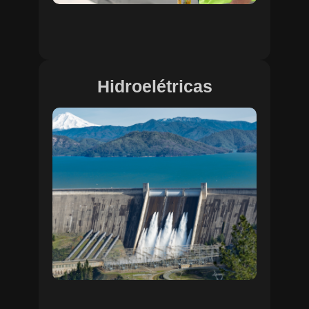
Hidroelétricas