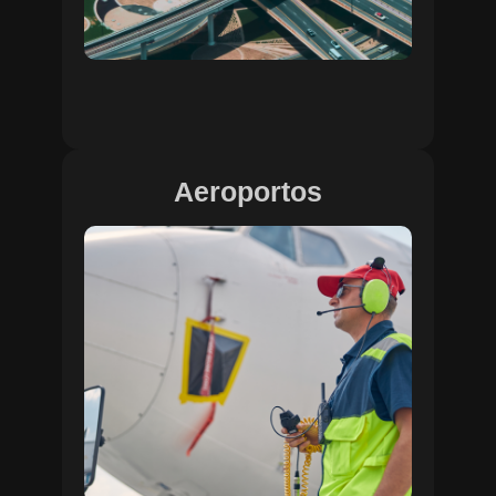
Aeroportos