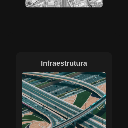
Infraestrutura