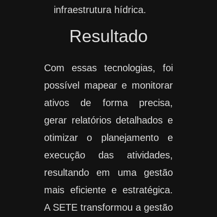
infraestrutura hídrica.
Resultado
Com essas tecnologias, foi
possível mapear e monitorar
ativos de forma precisa,
gerar relatórios detalhados e
otimizar o planejamento e
execução das atividades,
resultando em uma gestão
mais eficiente e estratégica.
A SETE transformou a gestão