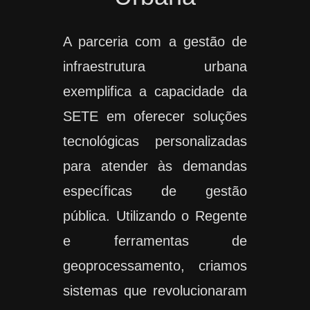
A parceria com a gestão de
infraestrutura urbana
exemplifica a capacidade da
SETE em oferecer soluções
tecnológicas personalizadas
para atender às demandas
específicas de gestão
pública. Utilizando o Regente
e ferramentas de
geoprocessamento, criamos
sistemas que revolucionaram