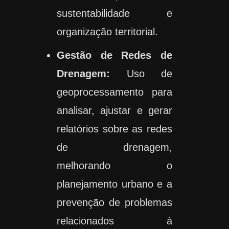
sustentabilidade e
organização territorial.
Gestão de Redes de
Drenagem:
Uso de
geoprocessamento para
analisar, ajustar e gerar
relatórios sobre as redes
de drenagem,
melhorando o
planejamento urbano e a
prevenção de problemas
relacionados à