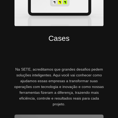
Cases
Na SETE, acreditamos que grandes desafios pedem
soluções inteligentes. Aqui você vai conhecer como
ajudamos essas empresas a transformar suas
operações com tecnologia e inovação e como nossas
ferramentas fizeram a diferença, trazendo mais
eficiência, controle e resultados reais para cada
projeto.