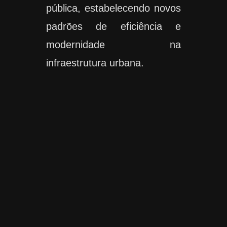
pública, estabelecendo novos
padrões de eficiência e
modernidade na
infraestrutura urbana.