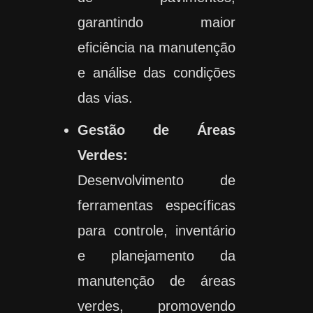
garantindo maior
eficiência na manutenção
e análise das condições
das vias.
Gestão de Áreas
Verdes:
Desenvolvimento de
ferramentas específicas
para controle, inventário
e planejamento da
manutenção de áreas
verdes, promovendo