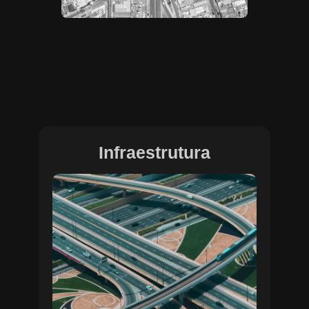
Infraestrutura