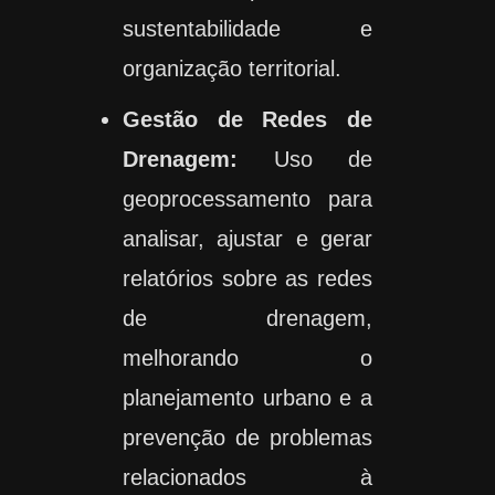
sustentabilidade e
organização territorial.
Gestão de Redes de
Drenagem:
Uso de
geoprocessamento para
analisar, ajustar e gerar
relatórios sobre as redes
de drenagem,
melhorando o
planejamento urbano e a
prevenção de problemas
relacionados à