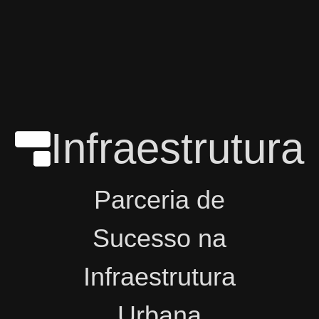
Infraestrutura
Parceria de
Sucesso na
Infraestrutura
Urbana