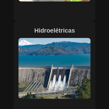
Hidroelétricas