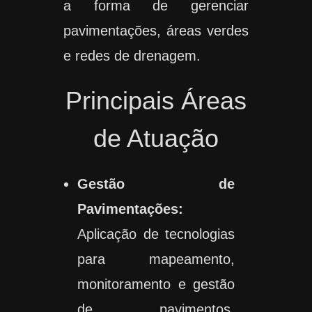
a forma de gerenciar
pavimentações, áreas verdes
e redes de drenagem.
Principais Áreas
de Atuação
Gestão de
Pavimentações:
Aplicação de tecnologias
para mapeamento,
monitoramento e gestão
de pavimentos,