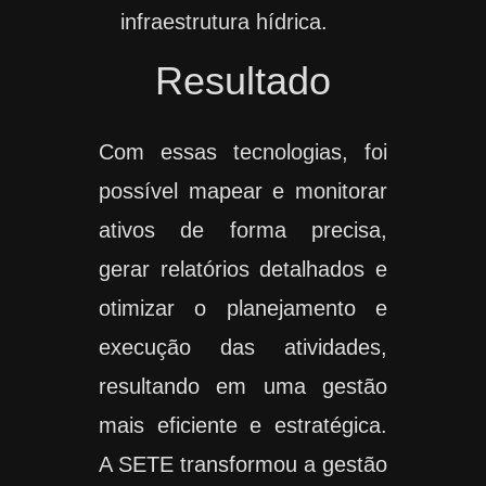
infraestrutura hídrica.
Resultado
Com essas tecnologias, foi
possível mapear e monitorar
ativos de forma precisa,
gerar relatórios detalhados e
otimizar o planejamento e
execução das atividades,
resultando em uma gestão
mais eficiente e estratégica.
A SETE transformou a gestão