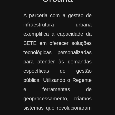
A parceria com a gestão de
infraestrutura urbana
exemplifica a capacidade da
SETE em oferecer soluções
tecnológicas personalizadas
para atender às demandas
específicas de gestão
pública. Utilizando o Regente
e ferramentas de
geoprocessamento, criamos
sistemas que revolucionaram