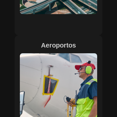
Aeroportos