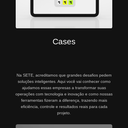
Cases
Na SETE, acreditamos que grandes desafios pedem
soluções inteligentes. Aqui você vai conhecer como
ajudamos essas empresas a transformar suas
operações com tecnologia e inovação e como nossas
ferramentas fizeram a diferença, trazendo mais
eficiência, controle e resultados reais para cada
projeto.