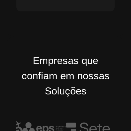
Empresas que
confiam em nossas
Soluções