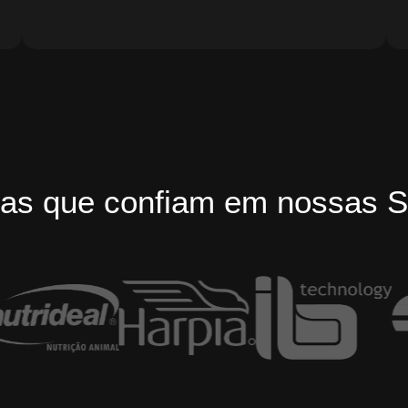
as que confiam em nossas S