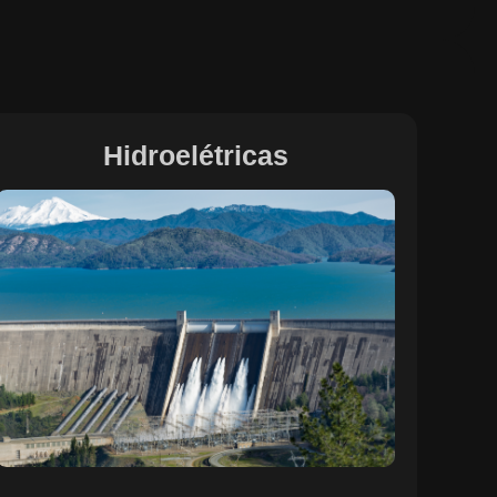
Hidroelétricas