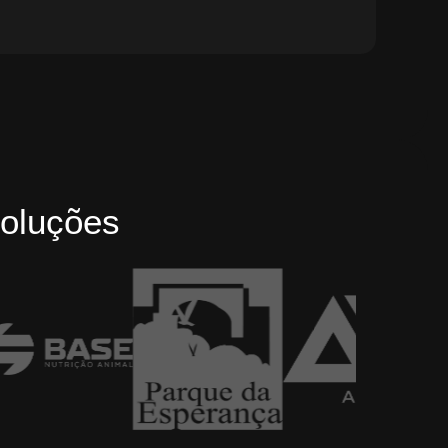
oluções