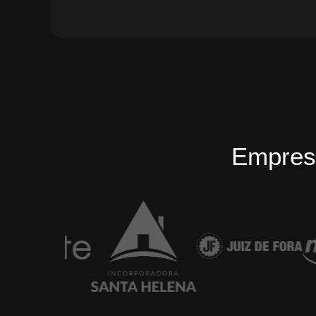
Empres