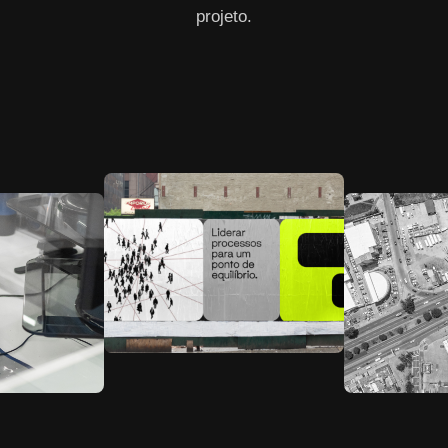
projeto.