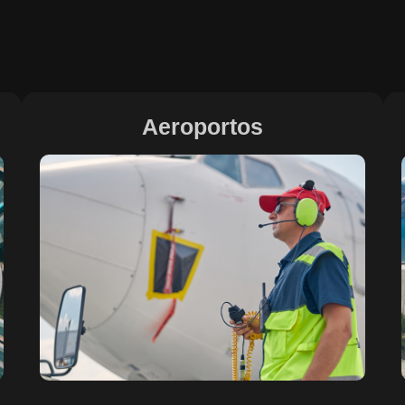
Aeroportos