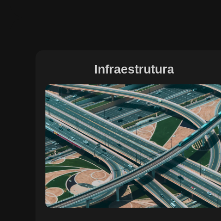
Infraestrutura