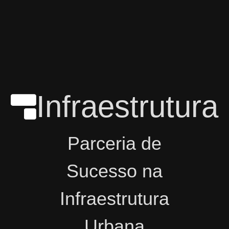
Infraestrutura
Parceria de
Sucesso na
Infraestrutura
Urbana