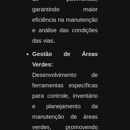
garantindo maior
eficiência na manutenção
e análise das condições
das vias.
Gestão de Áreas
Verdes:
Desenvolvimento de
ferramentas específicas
para controle, inventário
e planejamento da
manutenção de áreas
verdes, promovendo