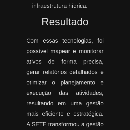
infraestrutura hídrica.
Resultado
Com essas tecnologias, foi
possível mapear e monitorar
ativos de forma precisa,
gerar relatórios detalhados e
otimizar o planejamento e
execução das atividades,
resultando em uma gestão
mais eficiente e estratégica.
A SETE transformou a gestão