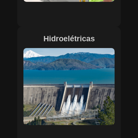
Hidroelétricas