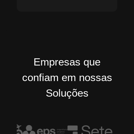
Empresas que
confiam em nossas
Soluções