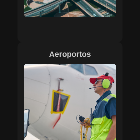
Aeroportos