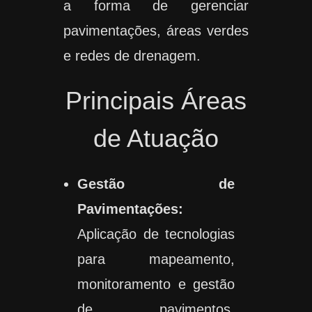
a forma de gerenciar
pavimentações, áreas verdes
e redes de drenagem.
Principais Áreas
de Atuação
Gestão de
Pavimentações:
Aplicação de tecnologias
para mapeamento,
monitoramento e gestão
de pavimentos,