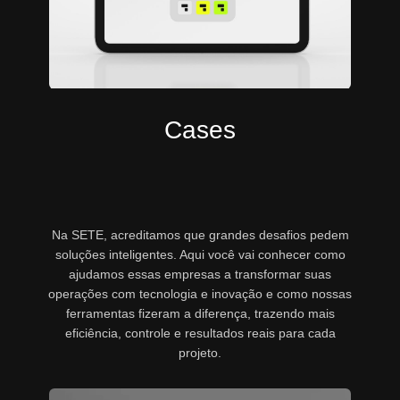
Cases
Na SETE, acreditamos que grandes desafios pedem
soluções inteligentes. Aqui você vai conhecer como
ajudamos essas empresas a transformar suas
operações com tecnologia e inovação e como nossas
ferramentas fizeram a diferença, trazendo mais
eficiência, controle e resultados reais para cada
projeto.