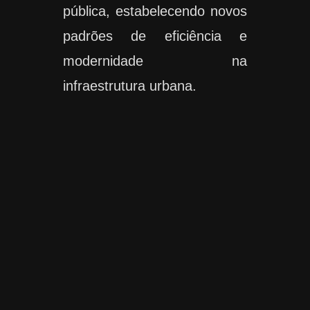
pública, estabelecendo novos
padrões de eficiência e
modernidade na
infraestrutura urbana.