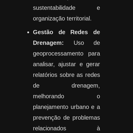
sustentabilidade e
organização territorial.
Gestão de Redes de
Drenagem:
Uso de
geoprocessamento para
analisar, ajustar e gerar
relatórios sobre as redes
de drenagem,
melhorando o
planejamento urbano e a
prevenção de problemas
relacionados à