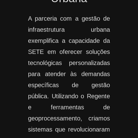
A parceria com a gestão de
infraestrutura urbana
exemplifica a capacidade da
SETE em oferecer soluções
tecnológicas personalizadas
para atender às demandas
específicas de gestão
pública. Utilizando o Regente
e ferramentas de
geoprocessamento, criamos
sistemas que revolucionaram