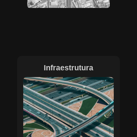
Infraestrutura