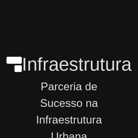
Infraestrutura
Parceria de
Sucesso na
Infraestrutura
Urbana