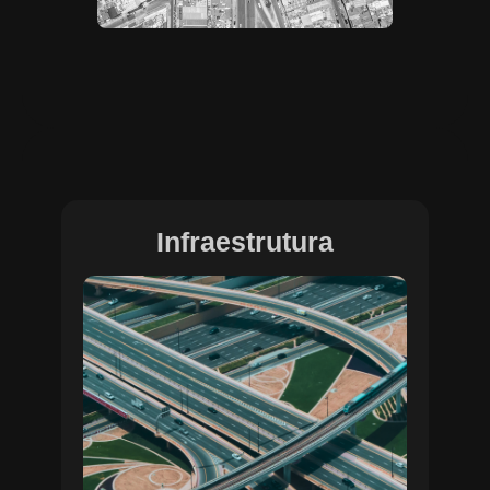
Infraestrutura