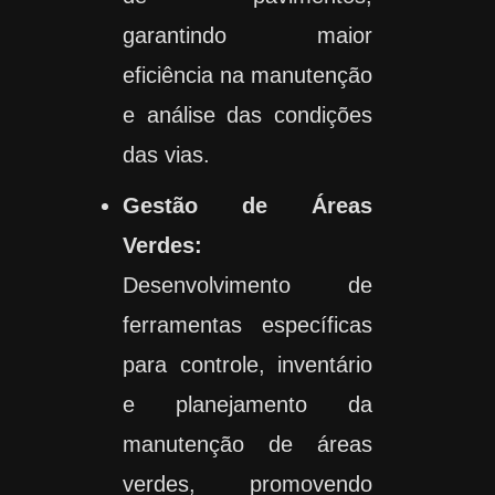
garantindo maior
eficiência na manutenção
e análise das condições
das vias.
Gestão de Áreas
Verdes:
Desenvolvimento de
ferramentas específicas
para controle, inventário
e planejamento da
manutenção de áreas
verdes, promovendo