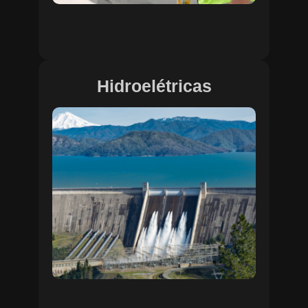
Hidroelétricas