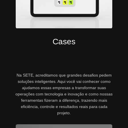
Cases
Na SETE, acreditamos que grandes desafios pedem
soluções inteligentes. Aqui você vai conhecer como
ajudamos essas empresas a transformar suas
operações com tecnologia e inovação e como nossas
ferramentas fizeram a diferença, trazendo mais
eficiência, controle e resultados reais para cada
projeto.