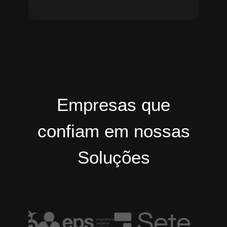
Empresas que
confiam em nossas
Soluções