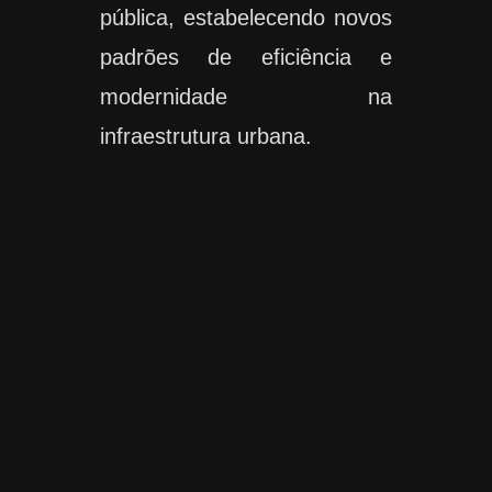
pública, estabelecendo novos
padrões de eficiência e
modernidade na
infraestrutura urbana.