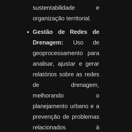
sustentabilidade e
organização territorial.
Gestão de Redes de
Drenagem:
Uso de
geoprocessamento para
analisar, ajustar e gerar
relatórios sobre as redes
de drenagem,
melhorando o
planejamento urbano e a
prevenção de problemas
relacionados à