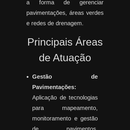
a forma de gerenciar
pavimentações, áreas verdes
e redes de drenagem.
Principais Áreas
de Atuação
Gestão de
Pavimentações:
Aplicação de tecnologias
para mapeamento,
monitoramento e gestão
de pavimentos,