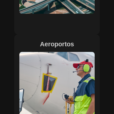
Aeroportos