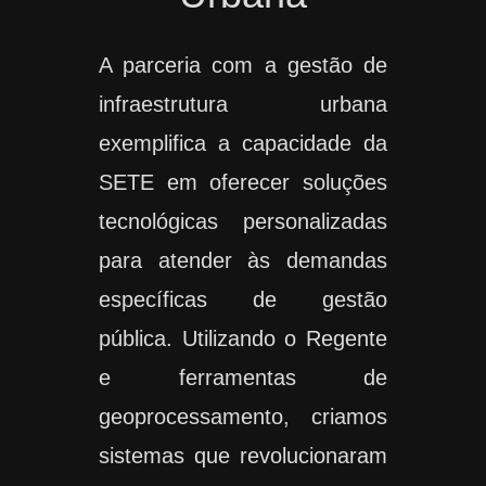
A parceria com a gestão de
infraestrutura urbana
exemplifica a capacidade da
SETE em oferecer soluções
tecnológicas personalizadas
para atender às demandas
específicas de gestão
pública. Utilizando o Regente
e ferramentas de
geoprocessamento, criamos
sistemas que revolucionaram