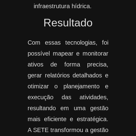
infraestrutura hídrica.
Resultado
Com essas tecnologias, foi
possível mapear e monitorar
ativos de forma precisa,
gerar relatórios detalhados e
otimizar o planejamento e
execução das atividades,
resultando em uma gestão
mais eficiente e estratégica.
A SETE transformou a gestão