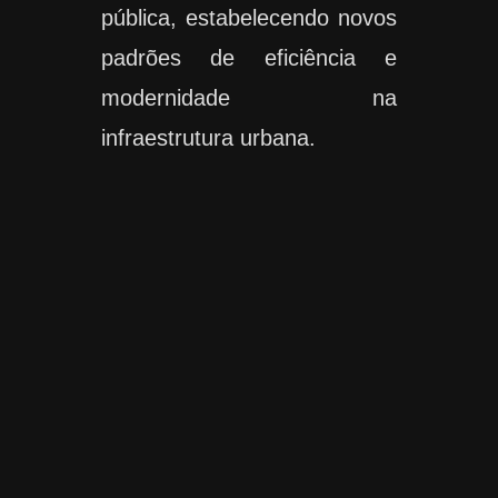
pública, estabelecendo novos
padrões de eficiência e
modernidade na
infraestrutura urbana.