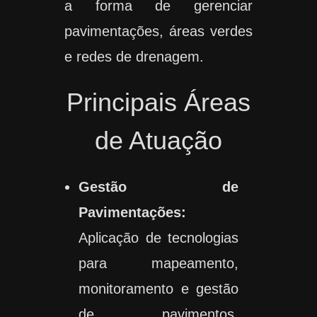
a forma de gerenciar
pavimentações, áreas verdes
e redes de drenagem.
Principais Áreas
de Atuação
Gestão de
Pavimentações:
Aplicação de tecnologias
para mapeamento,
monitoramento e gestão
de pavimentos,