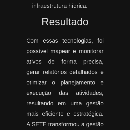
infraestrutura hídrica.
Resultado
Com essas tecnologias, foi
possível mapear e monitorar
ativos de forma precisa,
gerar relatórios detalhados e
otimizar o planejamento e
execução das atividades,
resultando em uma gestão
mais eficiente e estratégica.
A SETE transformou a gestão