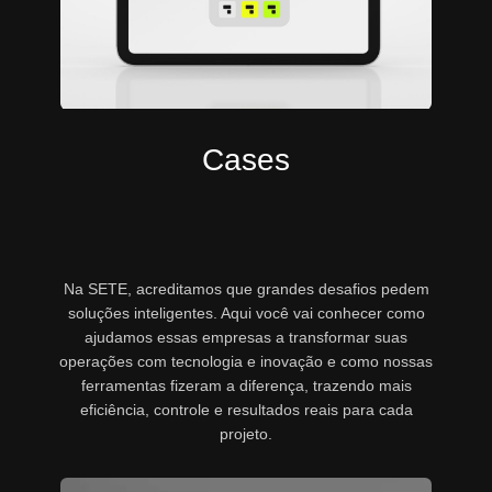
Cases
Na SETE, acreditamos que grandes desafios pedem
soluções inteligentes. Aqui você vai conhecer como
ajudamos essas empresas a transformar suas
operações com tecnologia e inovação e como nossas
ferramentas fizeram a diferença, trazendo mais
eficiência, controle e resultados reais para cada
projeto.