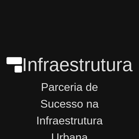
Infraestrutura
Parceria de
Sucesso na
Infraestrutura
Urbana