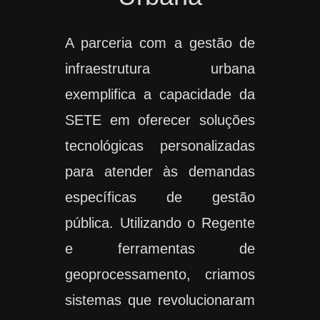
A parceria com a gestão de
infraestrutura urbana
exemplifica a capacidade da
SETE em oferecer soluções
tecnológicas personalizadas
para atender às demandas
específicas de gestão
pública. Utilizando o Regente
e ferramentas de
geoprocessamento, criamos
sistemas que revolucionaram