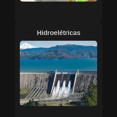
Hidroelétricas