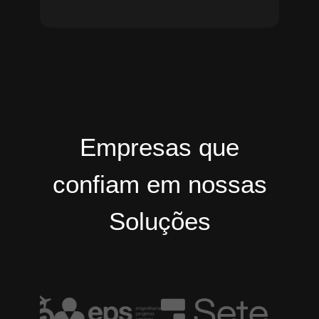
Empresas que
confiam em nossas
Soluções