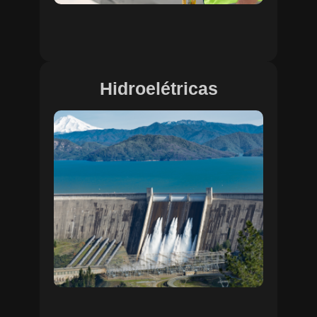
Hidroelétricas