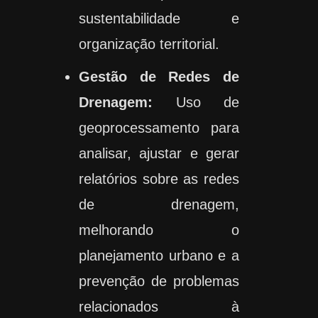
sustentabilidade e
organização territorial.
Gestão de Redes de
Drenagem:
Uso de
geoprocessamento para
analisar, ajustar e gerar
relatórios sobre as redes
de drenagem,
melhorando o
planejamento urbano e a
prevenção de problemas
relacionados à