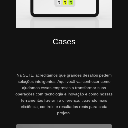
Cases
Na SETE, acreditamos que grandes desafios pedem
soluções inteligentes. Aqui você vai conhecer como
ajudamos essas empresas a transformar suas
operações com tecnologia e inovação e como nossas
ferramentas fizeram a diferença, trazendo mais
eficiência, controle e resultados reais para cada
projeto.