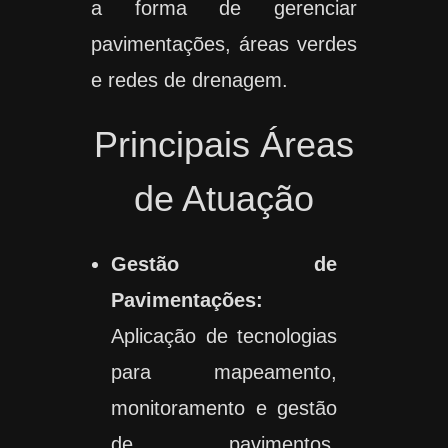
a forma de gerenciar
pavimentações, áreas verdes
e redes de drenagem.
Principais Áreas
de Atuação
Gestão de
Pavimentações:
Aplicação de tecnologias
para mapeamento,
monitoramento e gestão
de pavimentos,