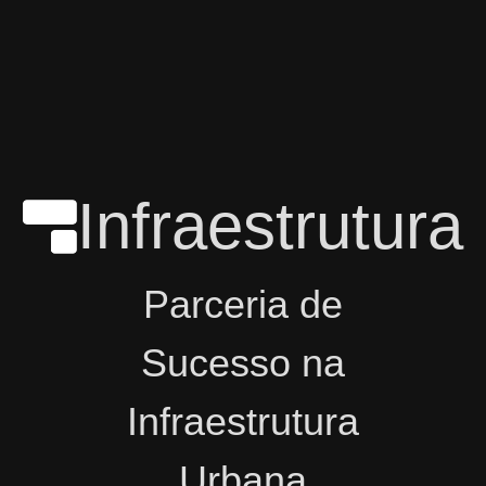
Infraestrutura
Parceria de
Sucesso na
Infraestrutura
Urbana