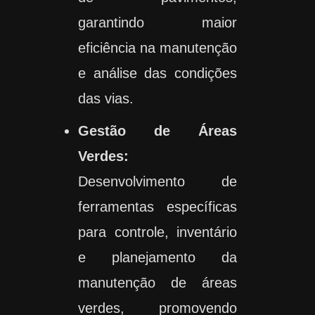
garantindo maior
eficiência na manutenção
e análise das condições
das vias.
Gestão de Áreas
Verdes:
Desenvolvimento de
ferramentas específicas
para controle, inventário
e planejamento da
manutenção de áreas
verdes, promovendo