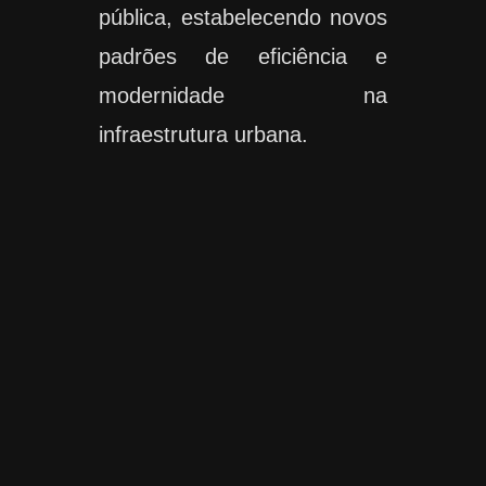
pública, estabelecendo novos
padrões de eficiência e
modernidade na
infraestrutura urbana.