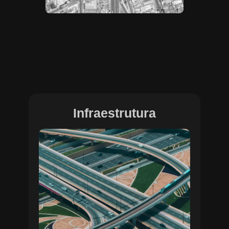
Infraestrutura