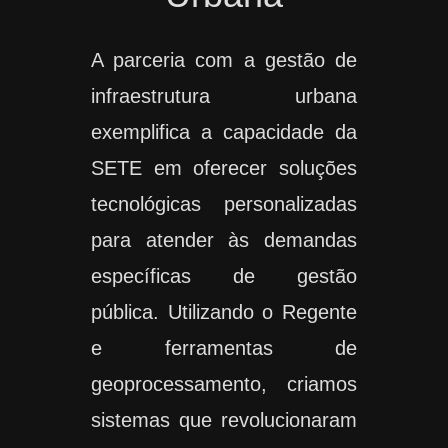
A parceria com a gestão de
infraestrutura urbana
exemplifica a capacidade da
SETE em oferecer soluções
tecnológicas personalizadas
para atender às demandas
específicas de gestão
pública. Utilizando o Regente
e ferramentas de
geoprocessamento, criamos
sistemas que revolucionaram