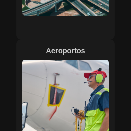
Aeroportos