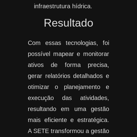
infraestrutura hídrica.
Resultado
Com essas tecnologias, foi
possível mapear e monitorar
ativos de forma precisa,
gerar relatórios detalhados e
otimizar o planejamento e
execução das atividades,
resultando em uma gestão
mais eficiente e estratégica.
A SETE transformou a gestão