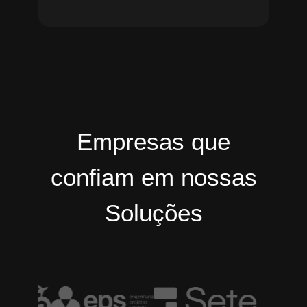
Empresas que
confiam em nossas
Soluções