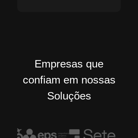
Empresas que
confiam em nossas
Soluções