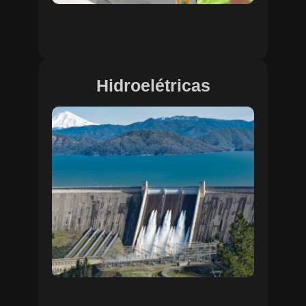
Hidroelétricas