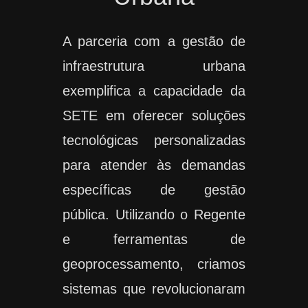
A parceria com a gestão de
infraestrutura urbana
exemplifica a capacidade da
SETE em oferecer soluções
tecnológicas personalizadas
para atender às demandas
específicas de gestão
pública. Utilizando o Regente
e ferramentas de
geoprocessamento, criamos
sistemas que revolucionaram