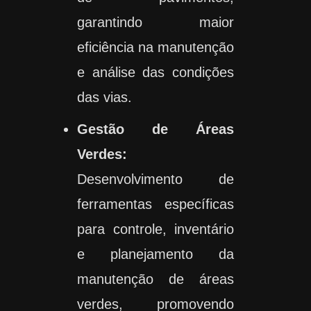
garantindo maior
eficiência na manutenção
e análise das condições
das vias.
Gestão de Áreas
Verdes:
Desenvolvimento de
ferramentas específicas
para controle, inventário
e planejamento da
manutenção de áreas
verdes, promovendo