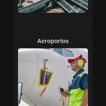
Aeroportos