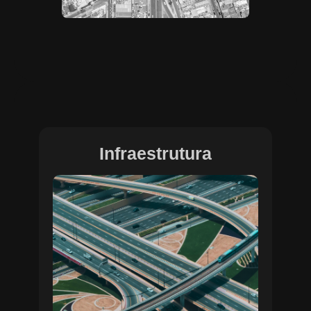
Infraestrutura