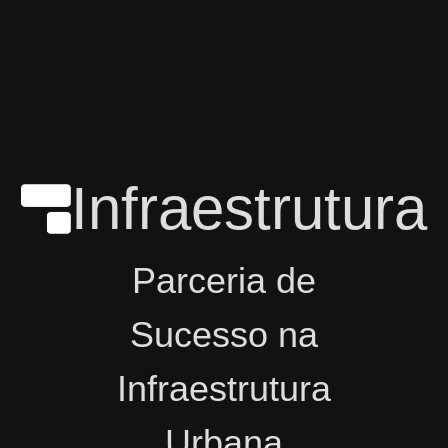
Infraestrutura
Parceria de
Sucesso na
Infraestrutura
Urbana