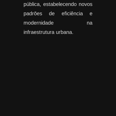
pública, estabelecendo novos
padrões de eficiência e
modernidade na
infraestrutura urbana.