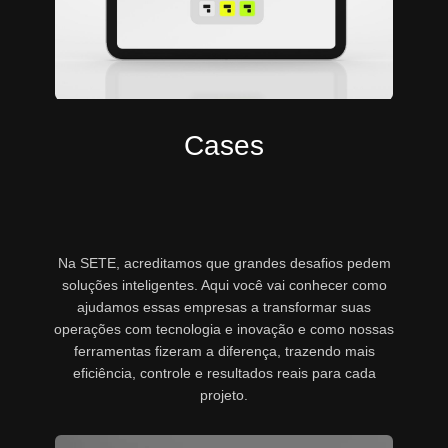
Cases
Na SETE, acreditamos que grandes desafios pedem
soluções inteligentes. Aqui você vai conhecer como
ajudamos essas empresas a transformar suas
operações com tecnologia e inovação e como nossas
ferramentas fizeram a diferença, trazendo mais
eficiência, controle e resultados reais para cada
projeto.