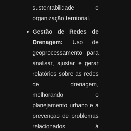
sustentabilidade e
organização territorial.
Gestão de Redes de
Drenagem:
Uso de
geoprocessamento para
analisar, ajustar e gerar
relatórios sobre as redes
de drenagem,
melhorando o
planejamento urbano e a
prevenção de problemas
relacionados à