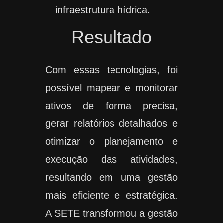
infraestrutura hídrica.
Resultado
Com essas tecnologias, foi
possível mapear e monitorar
ativos de forma precisa,
gerar relatórios detalhados e
otimizar o planejamento e
execução das atividades,
resultando em uma gestão
mais eficiente e estratégica.
A SETE transformou a gestão