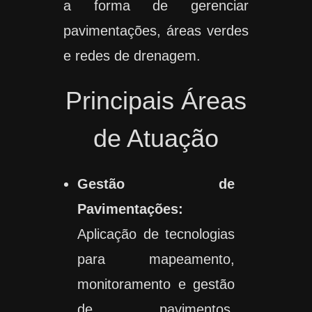
a forma de gerenciar
pavimentações, áreas verdes
e redes de drenagem.
Principais Áreas
de Atuação
Gestão de
Pavimentações:
Aplicação de tecnologias
para mapeamento,
monitoramento e gestão
de pavimentos,