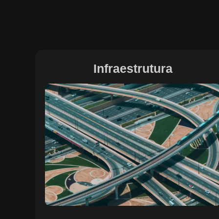
Infraestrutura