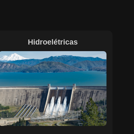
Hidroelétricas