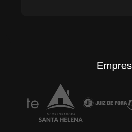
Empres