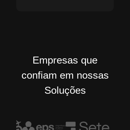
Empresas que
confiam em nossas
Soluções