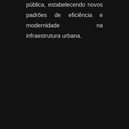
pública, estabelecendo novos
padrões de eficiência e
modernidade na
infraestrutura urbana.