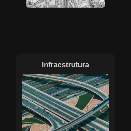
Infraestrutura