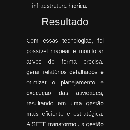
infraestrutura hídrica.
Resultado
Com essas tecnologias, foi
possível mapear e monitorar
ativos de forma precisa,
gerar relatórios detalhados e
otimizar o planejamento e
execução das atividades,
resultando em uma gestão
mais eficiente e estratégica.
A SETE transformou a gestão