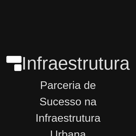
Infraestrutura
Parceria de
Sucesso na
Infraestrutura
Urbana