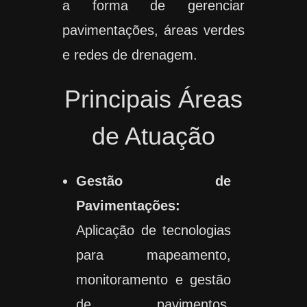
a forma de gerenciar
pavimentações, áreas verdes
e redes de drenagem.
Principais Áreas
de Atuação
Gestão de
Pavimentações:
Aplicação de tecnologias
para mapeamento,
monitoramento e gestão
de pavimentos,