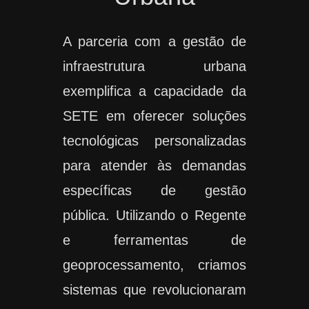
A parceria com a gestão de
infraestrutura urbana
exemplifica a capacidade da
SETE em oferecer soluções
tecnológicas personalizadas
para atender às demandas
específicas de gestão
pública. Utilizando o Regente
e ferramentas de
geoprocessamento, criamos
sistemas que revolucionaram