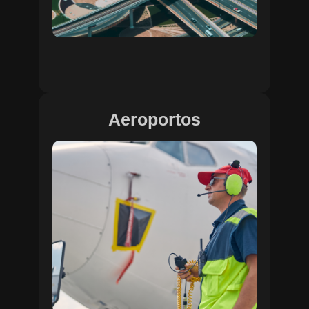
Aeroportos