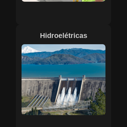
Hidroelétricas