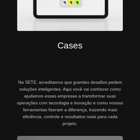
Cases
Na SETE, acreditamos que grandes desafios pedem
soluções inteligentes. Aqui você vai conhecer como
ajudamos essas empresas a transformar suas
operações com tecnologia e inovação e como nossas
ferramentas fizeram a diferença, trazendo mais
eficiência, controle e resultados reais para cada
projeto.