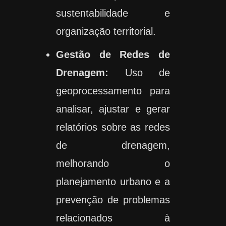
sustentabilidade e
organização territorial.
Gestão de Redes de
Drenagem:
Uso de
geoprocessamento para
analisar, ajustar e gerar
relatórios sobre as redes
de drenagem,
melhorando o
planejamento urbano e a
prevenção de problemas
relacionados à