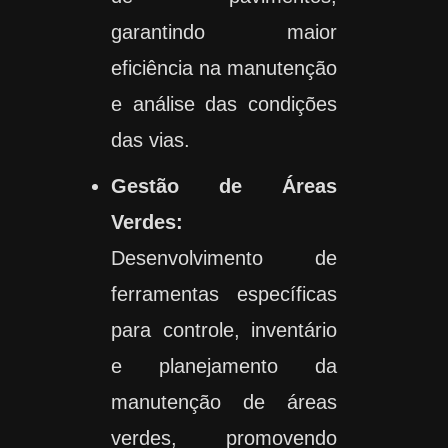
garantindo maior
eficiência na manutenção
e análise das condições
das vias.
Gestão de Áreas
Verdes:
Desenvolvimento de
ferramentas específicas
para controle, inventário
e planejamento da
manutenção de áreas
verdes, promovendo