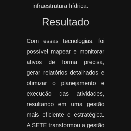
infraestrutura hídrica.
Resultado
Com essas tecnologias, foi
possível mapear e monitorar
ativos de forma precisa,
gerar relatórios detalhados e
otimizar o planejamento e
execução das atividades,
resultando em uma gestão
mais eficiente e estratégica.
A SETE transformou a gestão