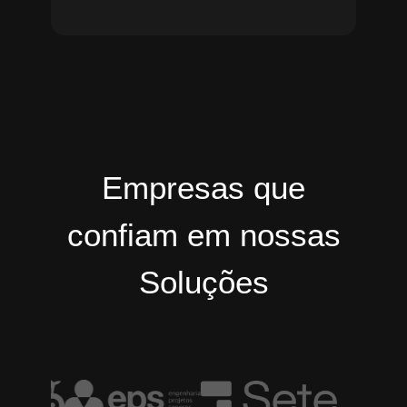
Empresas que
confiam em nossas
Soluções