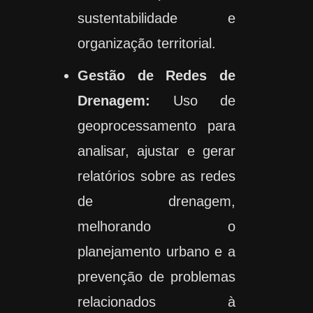
sustentabilidade e
organização territorial.
Gestão de Redes de
Drenagem:
Uso de
geoprocessamento para
analisar, ajustar e gerar
relatórios sobre as redes
de drenagem,
melhorando o
planejamento urbano e a
prevenção de problemas
relacionados à