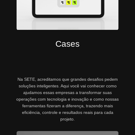
Cases
Na SETE, acreditamos que grandes desafios pedem
soluções inteligentes. Aqui você vai conhecer como
ajudamos essas empresas a transformar suas
operações com tecnologia e inovação e como nossas
ferramentas fizeram a diferença, trazendo mais
eficiência, controle e resultados reais para cada
projeto.