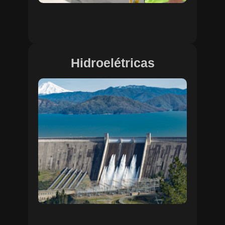
Hidroelétricas