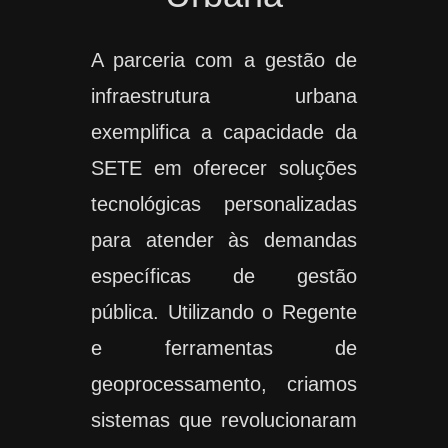
A parceria com a gestão de
infraestrutura urbana
exemplifica a capacidade da
SETE em oferecer soluções
tecnológicas personalizadas
para atender às demandas
específicas de gestão
pública. Utilizando o Regente
e ferramentas de
geoprocessamento, criamos
sistemas que revolucionaram