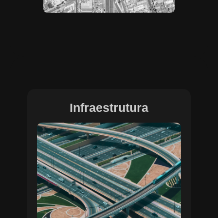
Infraestrutura