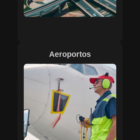
Aeroportos