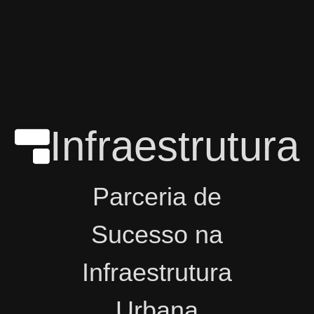
Infraestrutura
Parceria de
Sucesso na
Infraestrutura
Urbana