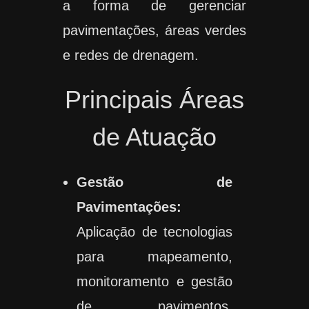
a forma de gerenciar
pavimentações, áreas verdes
e redes de drenagem.
Principais Áreas
de Atuação
Gestão de
Pavimentações:
Aplicação de tecnologias
para mapeamento,
monitoramento e gestão
de pavimentos,