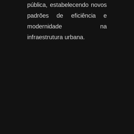
pública, estabelecendo novos
padrões de eficiência e
modernidade na
infraestrutura urbana.