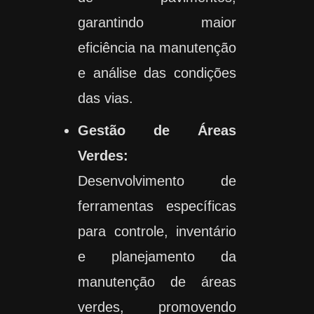
garantindo maior
eficiência na manutenção
e análise das condições
das vias.
Gestão de Áreas
Verdes:
Desenvolvimento de
ferramentas específicas
para controle, inventário
e planejamento da
manutenção de áreas
verdes, promovendo