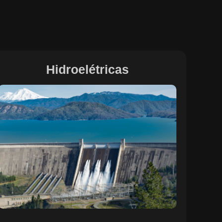
Hidroelétricas