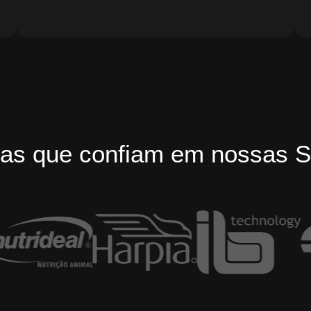
as que confiam em nossas S