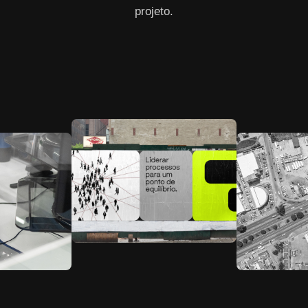
projeto.