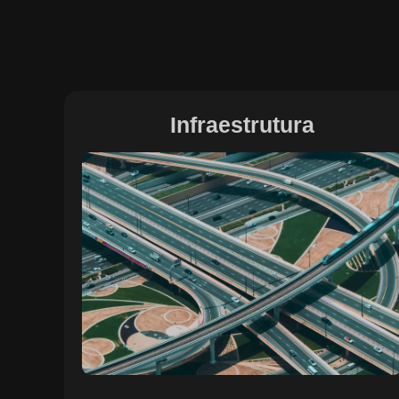
Infraestrutura