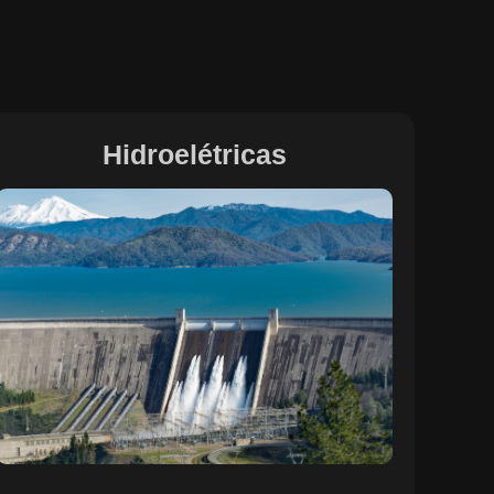
Hidroelétricas