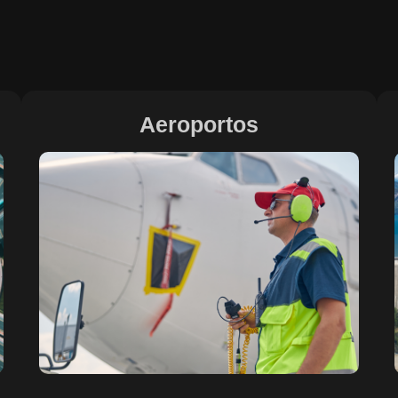
Aeroportos