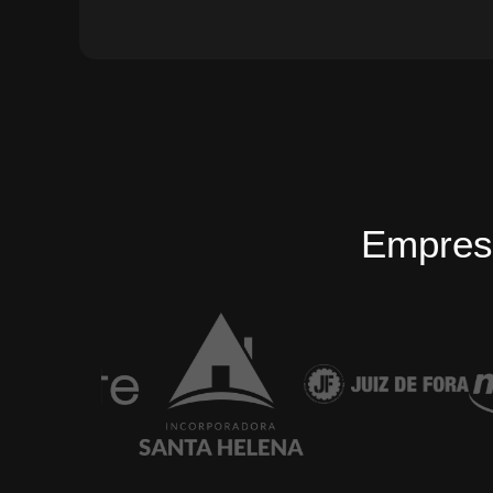
Empres