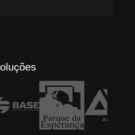
oluções