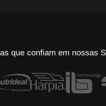
as que confiam em nossas S